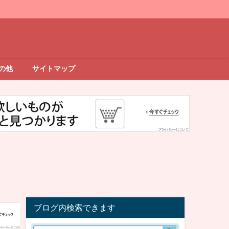
の他
サイトマップ
ブログ内検索できます