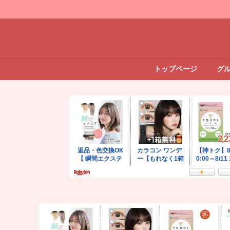
トップページ
グ