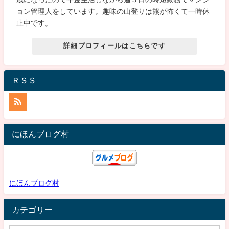
ョン管理人をしています。趣味の山登りは熊が怖くて一時休
止中です。
詳細プロフィールはこちらです
ＲＳＳ
にほんブログ村
にほんブログ村
カテゴリー