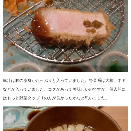
豚汁は豚の脂身がたっぷりと入っていました。野菜系は大根、ネギ
などが入っていました。コクがあって美味しいのですが、個人的に
はもっと野菜タップリの方が良かったかなと思いました。