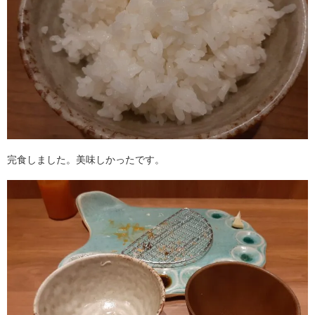
完食しました。美味しかったです。