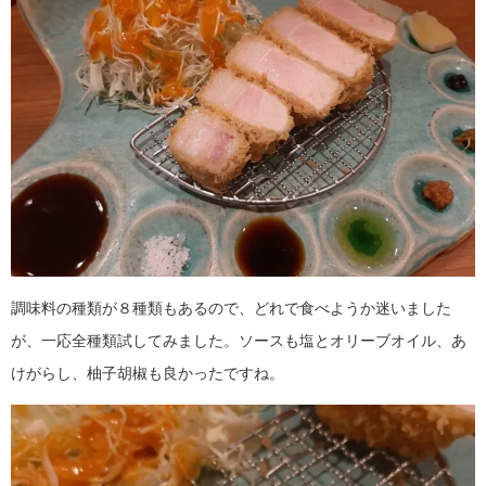
調味料の種類が８種類もあるので、どれで食べようか迷いました
が、一応全種類試してみました。ソースも塩とオリーブオイル、あ
けがらし、柚子胡椒も良かったですね。