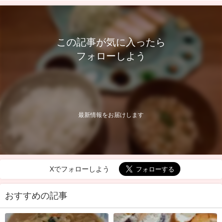
この記事が気に入ったら
フォローしよう
最新情報をお届けします
Xでフォローしよう
おすすめの記事