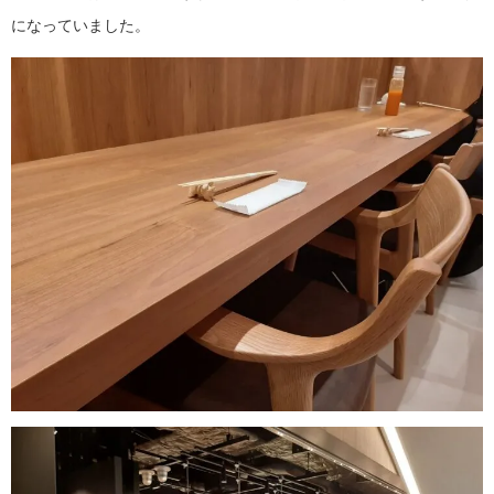
になっていました。