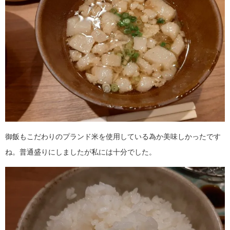
御飯もこだわりのプランド米を使用している為か美味しかったです
ね。普通盛りにしましたが私には十分でした。