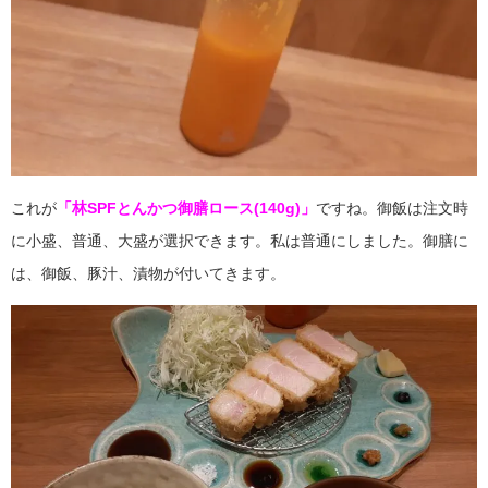
これが
「林SPFとんかつ御膳ロース(140g)」
ですね。御飯は注文時
に小盛、普通、大盛が選択できます。私は普通にしました。御膳に
は、御飯、豚汁、漬物が付いてきます。