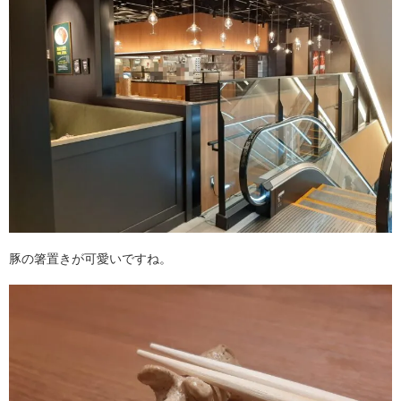
豚の箸置きが可愛いですね。