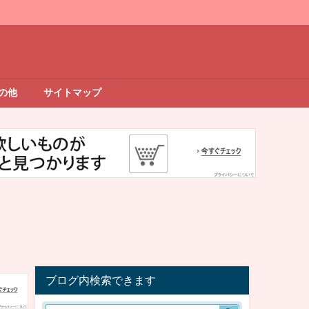
の他
サイトマップ
ブログ内検索できます