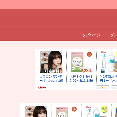
トップページ
グ