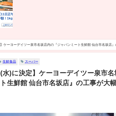
に決定】ケーヨーデイツー泉市名坂店内の『ジャパンミート生鮮館 仙台市名坂店』
生鮮食品
スーパー
1日(水)に決定】ケーヨーデイツー泉市名
ト生鮮館 仙台市名坂店』の工事が大