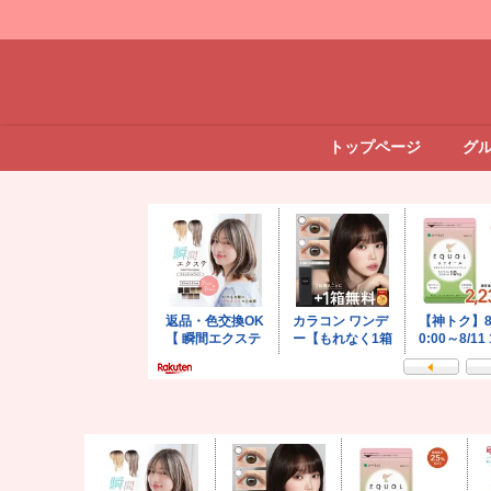
トップページ
グ