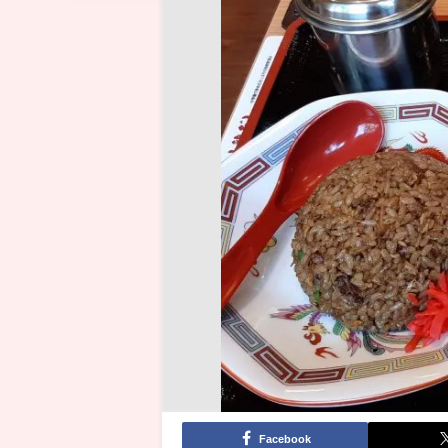
Facebook