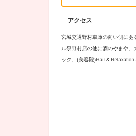
アクセス
宮城交通野村車庫の向い側にあ
ル泉野村店の他に酒のやまや、
ック、(美容院)
Hair & Relaxa