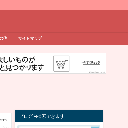
の他
サイトマップ
ブログ内検索できます