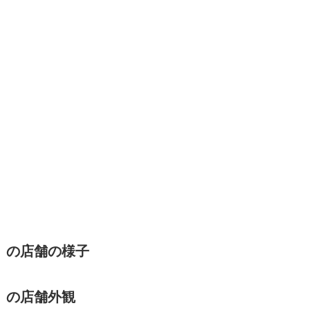
』
の店舗の様子
』
の店舗外観