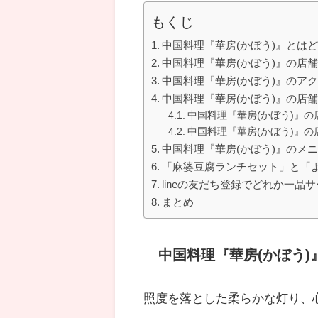
もくじ
中国料理『華房(かぼう)』とは
中国料理『華房(かぼう)』の店
中国料理『華房(かぼう)』のア
中国料理『華房(かぼう)』の店
中国料理『華房(かぼう)』の
中国料理『華房(かぼう)』の
中国料理『華房(かぼう)』のメ
「麻婆豆腐ランチセット」と「
lineの友だち登録でどれか一品
まとめ
中国料理
『華房(かぼう)
照度を落とした柔らかな灯り、