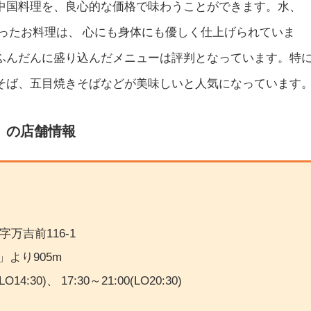
中国料理を、良心的な価格で味わうことができます。水、
ったお料理は、 心にも身体にも優しく仕上げられていま
ふんだんに盛り込んだメニューは評判となっています。
特
そば、五目焼きそばなどが美味しいと人気になっています
』
の店舗情報
万吉前116-1
より905m
LO14:30)、 17:30～21:00(LO20:30)