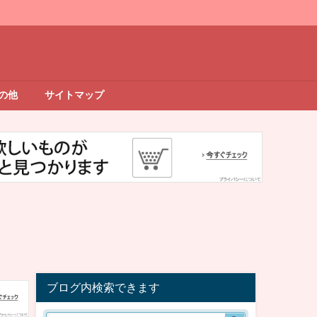
の他
サイトマップ
ブログ内検索できます