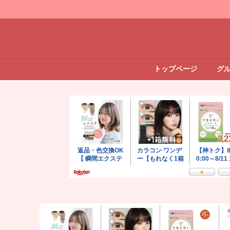
トップページ
グ