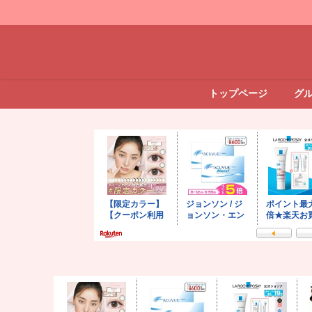
トップページ
グ