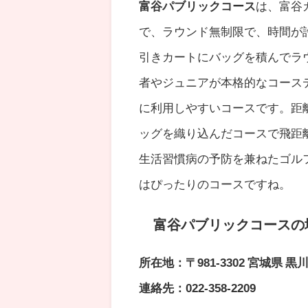
富谷パブリックコース
は、富谷
で、ラウンド無制限で、時間が
引きカートにバッグを積んでラウ
者やジュニアが本格的なコース
に利用しやすいコースです。距
ッグを織り込んだコースで飛距
生活習慣病の予防を兼ねたゴル
はぴったりのコースですね。
富谷パブリックコースの
所在地：〒981-3302 宮城県 
連絡先：022-358-2209