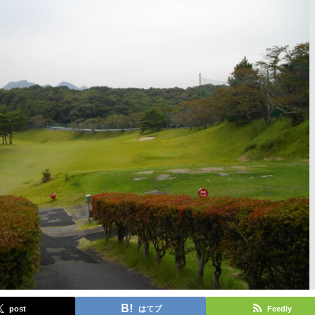
post
はてブ
Feedly