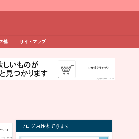
の他
サイトマップ
ブログ内検索できます