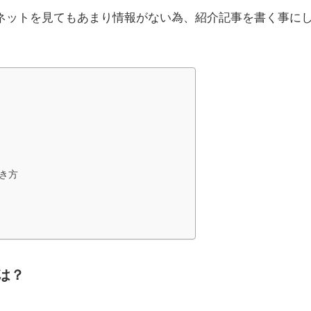
ネットを見てもあまり情報がない為、紹介記事を書く事に
き方
は？