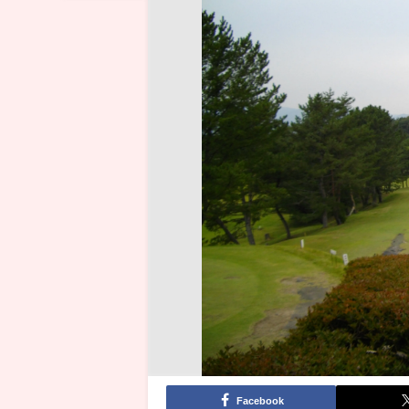
Facebook