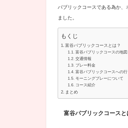
パブリックコースである為か、
ました。
もくじ
富谷パブリックコースとは？
富谷パブリックコースの地図
交通情報
プレー料金
富谷パブリックコースへの行
モーニングプレーについて
コース紹介
まとめ
富谷パブリックコースと