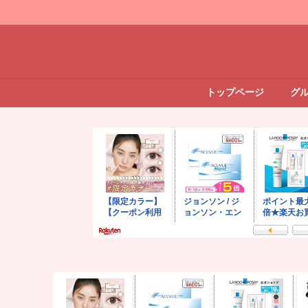
トップページ
グ