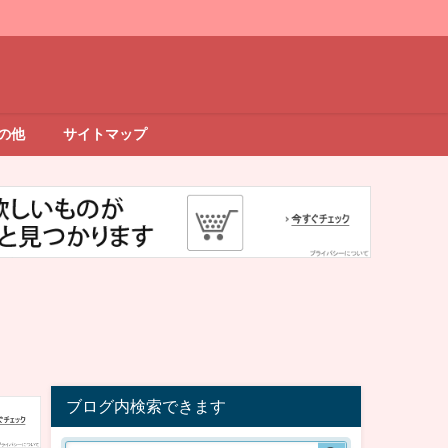
の他
サイトマップ
ブログ内検索できます