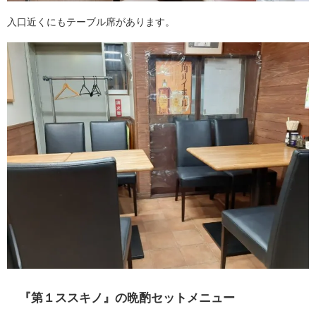
入口近くにもテーブル席があります。
『第１ススキノ』の晩酌セットメニュー