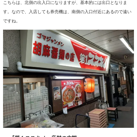
こちらは、北側の出入口になりますが、基本的には出口となりま
す。なので、入店しても券売機は、南側の入口付近にあるので遠い
ですね。