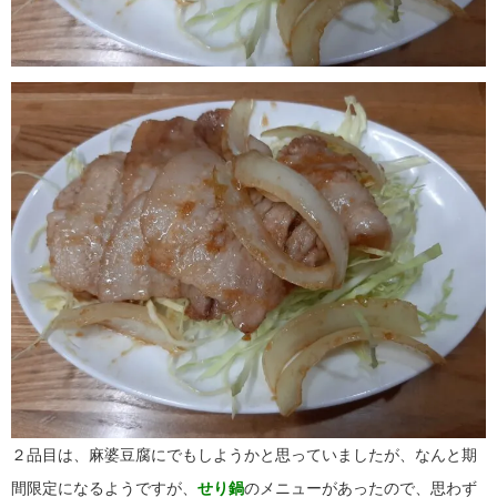
２品目は、麻婆豆腐にでもしようかと思っていましたが、なんと期
間限定になるようですが、
せり鍋
のメニューがあったので、思わず