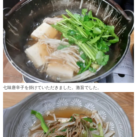
七味唐辛子を掛けていただきました。激旨でした。