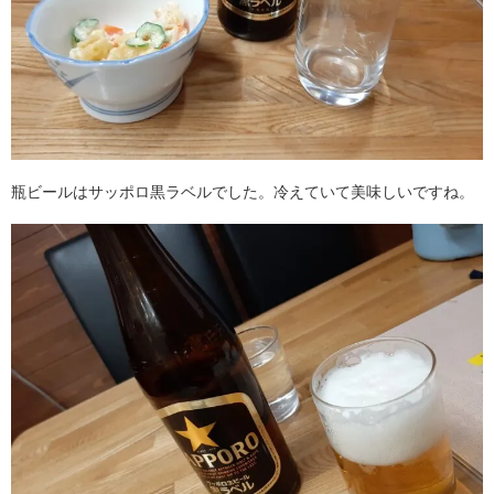
瓶ビールはサッポロ黒ラベルでした。冷えていて美味しいですね。