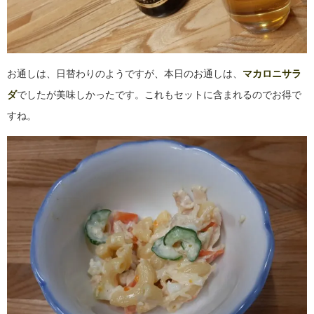
お通しは、日替わりのようですが、本日のお通しは、
マカロニサラ
ダ
でしたが美味しかったです。これもセットに含まれるのでお得で
すね。