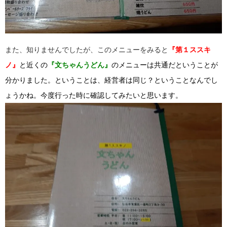
また、知りませんでしたが、このメニューをみると
『第１ススキ
ノ』
と近くの
『文ちゃんうどん』
のメニューは共通だということが
分かりました。ということは、経営者は同じ？ということなんでし
ょうかね。今度行った時に確認してみたいと思います。