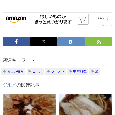
関連キーワード
ちょい吞み
ビール
ラーメン
中華料理
酒
グルメ
の関連記事