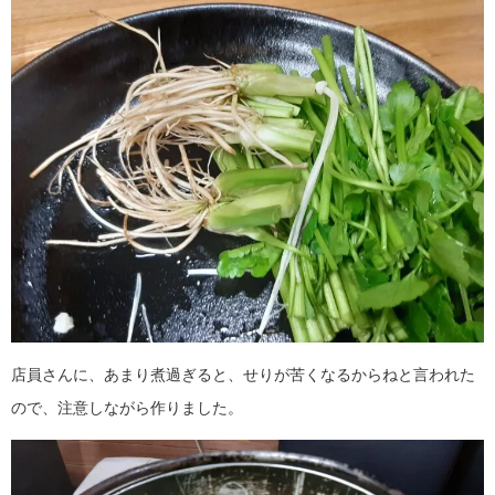
店員さんに、あまり煮過ぎると、せりが苦くなるからねと言われた
ので、注意しながら作りました。