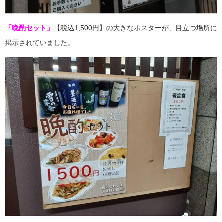
「晩酌セット」
【税込1,500円】の大きなポスターが、目立つ場所に
掲示されていました。