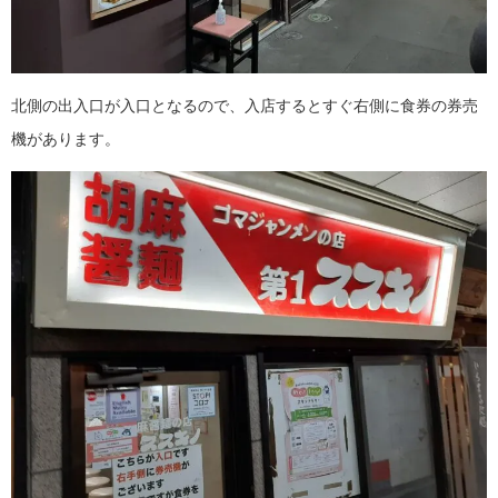
北側の出入口が入口となるので、入店するとすぐ右側に食券の券売
機があります。