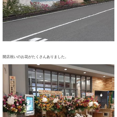
開店祝いのお花がたくさんありました。