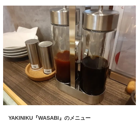
YAKINIKU『WASABI』のメニュー