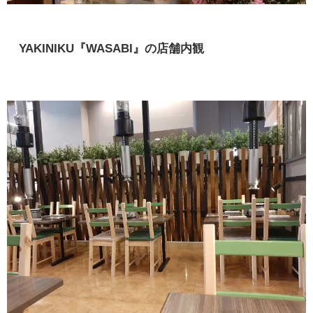
YAKINIKU『WASABI』の店舗内観