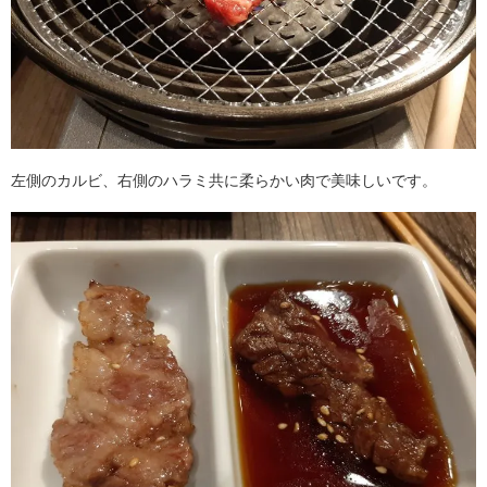
左側のカルビ、右側のハラミ共に柔らかい肉で美味しいです。