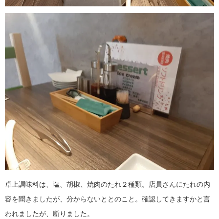
卓上調味料は、塩、胡椒、焼肉のたれ２種類。店員さんにたれの内
容を聞きましたが、分からないととのこと。確認してきますかと言
われましたが、断りました。