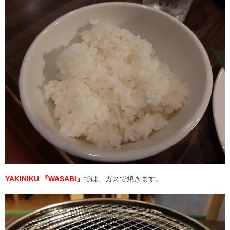
YAKINIKU 『WASABI』
では、ガスで焼きます。