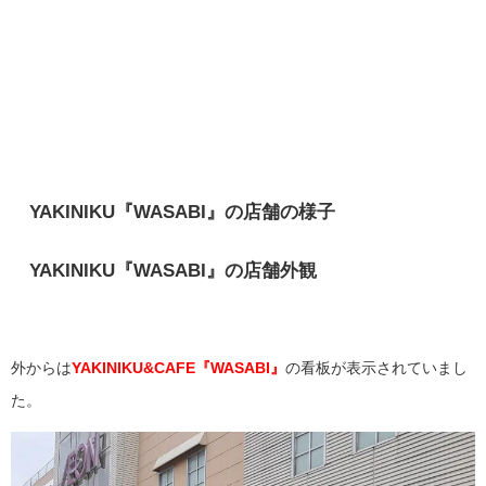
YAKINIKU『WASABI』の店舗の様子
YAKINIKU『WASABI』の店舗外観
外からは
YAKINIKU&CAFE『WASABI』
の看板が表示されていまし
た。