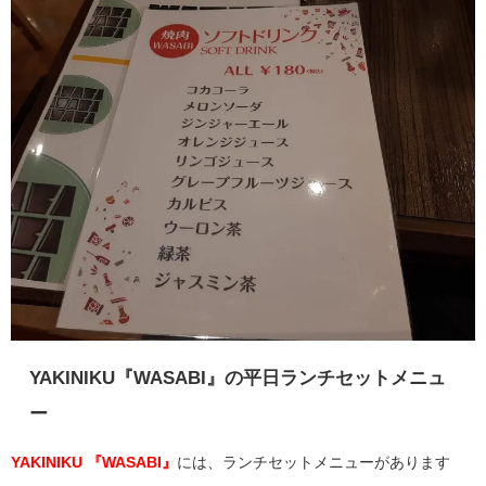
YAKINIKU『WASABI』の平日ランチセットメニュ
ー
YAKINIKU 『WASABI』
には、ランチセットメニューがあります