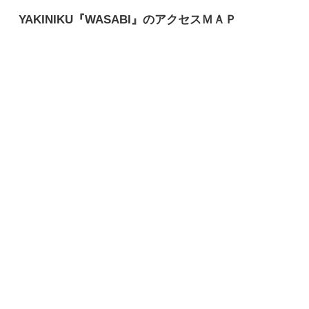
YAKINIKU『WASABI』のアクセスＭＡＰ