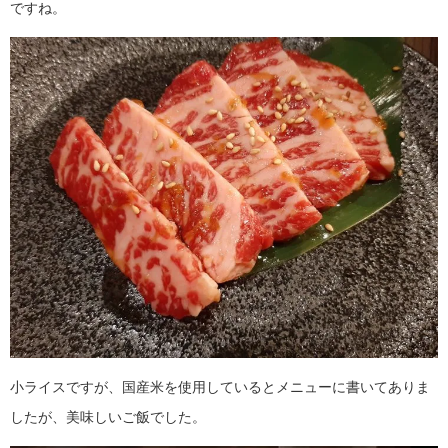
ですね。
小ライスですが、国産米を使用しているとメニューに書いてありま
したが、美味しいご飯でした。