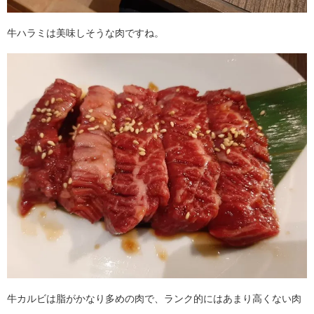
牛ハラミは美味しそうな肉ですね。
牛カルビは脂がかなり多めの肉で、ランク的にはあまり高くない肉