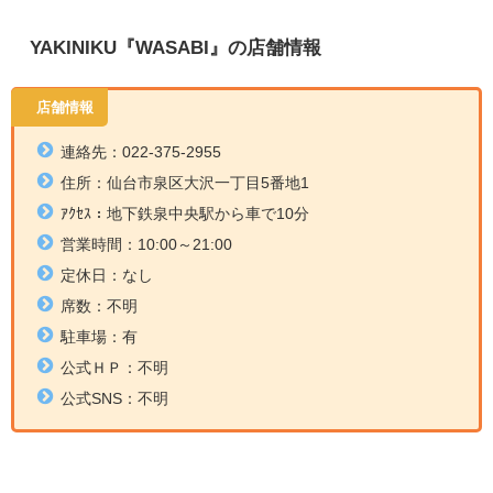
YAKINIKU『WASABI』の店舗情報
店舗情報
連絡先：022-375-2955
住所：
仙台市泉区大沢一丁目5番地1
ｱｸｾｽ：地下鉄泉中央駅から車で10分
営業時間：
10:00～21:00
定休日：なし
席数：不明
駐車場：有
公式ＨＰ：不明
公式SNS：不明