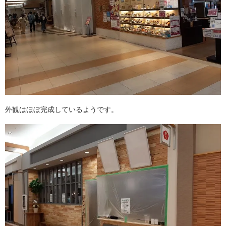
外観はほぼ完成しているようです。