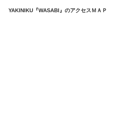
YAKINIKU『WASABI』のアクセスＭＡＰ