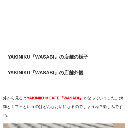
YAKINIKU『WASABI』の店舗の様子
YAKINIKU『WASABI』の店舗外観
外から見ると
YAKINIKU&CAFE『WASABI』
となっていました。焼
肉とカフェというのはどんなお店になるのでしょうね？楽しみです
ね。