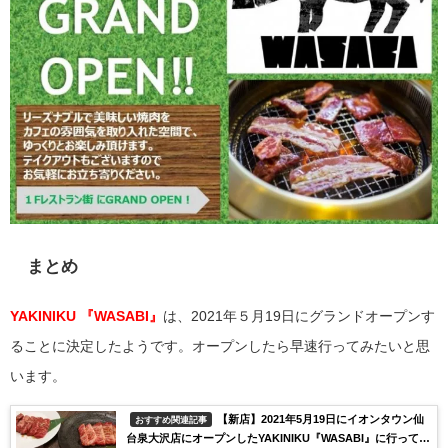
まとめ
YAKINIKU 『WASABI』
は、2021年５月19日にグランドオープンす
ることに決定したようです。オープンしたら早速行ってみたいと思
います。
【新店】2021年5月19日にイオンタウン仙
おすすめ関連記事
台泉大沢店にオープンしたYAKINIKU『WASABI』に行ってみ