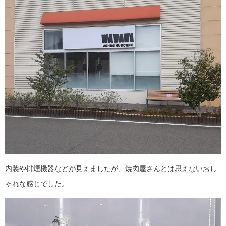
内装や排煙機器などが見えましたが、焼肉屋さんとは思えないおし
ゃれな感じでした。