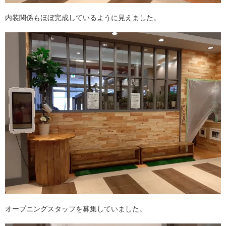
内装関係もほぼ完成しているように見えました。
オープニングスタッフを募集していました。