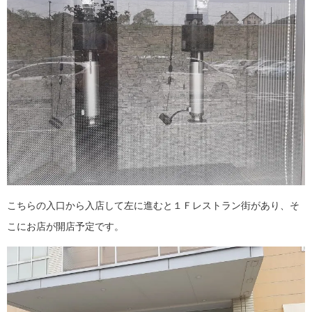
こちらの入口から入店して左に進むと１Ｆレストラン街があり、そ
こにお店が開店予定です。