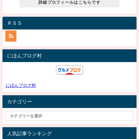
詳細プロフィールはこちらです
ＲＳＳ
にほんブログ村
にほんブログ村
カテゴリー
人気記事ランキング