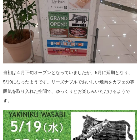
当初は４月下旬オープンとなっていましたが、5月に延期となり、
5/19になったようです。
リーズナブルでおいしい焼肉を
カフェの雰
囲気を取り入れた空間で、
ゆっくりとお楽しみいただけるようで
す。