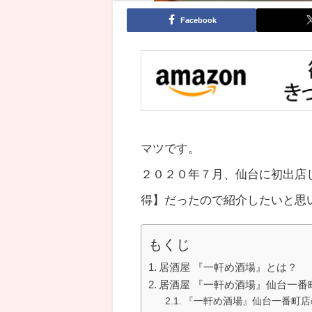
Facebook
マツです。
２０２０年７月、仙台に初出店
得】だったので紹介したいと思
もくじ
居酒屋 『一軒め酒場』とは？
居酒屋 『一軒め酒場』仙台一番
『一軒め酒場』仙台一番町店