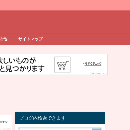
の他
サイトマップ
ブログ内検索できます