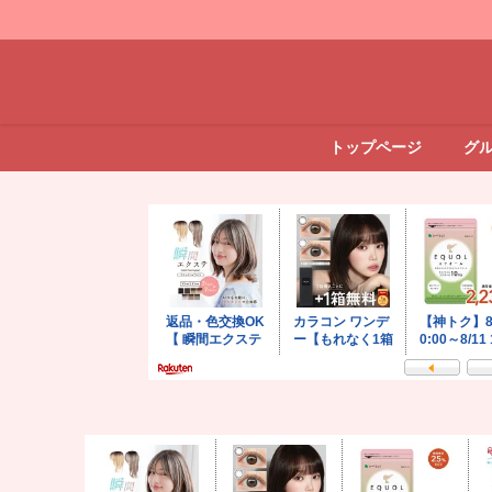
トップページ
グ