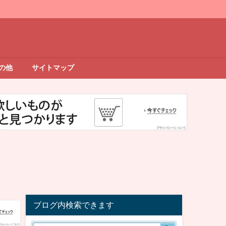
の他
サイトマップ
ブログ内検索できます