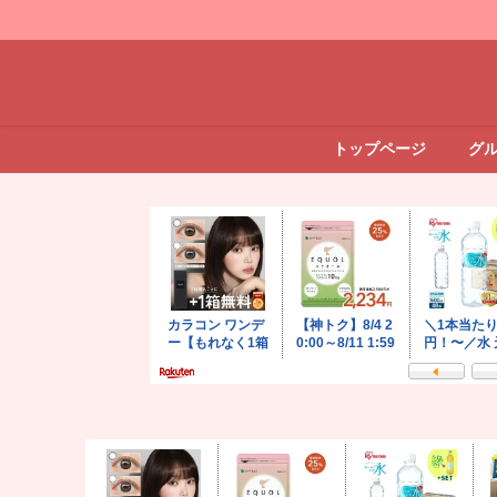
トップページ
グ