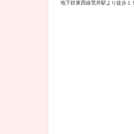
地下鉄東西線荒井駅より徒歩１