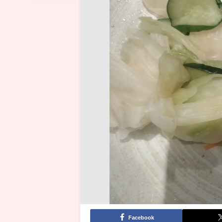
Facebook