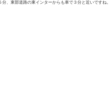
５分、東部道路の東インターからも車で３分と近いですね