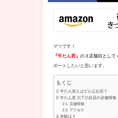
マツです！
『牛たん若』
の３店舗目として
ポートしたいと思います。
もくじ
牛たん若とはどんなお店？
牛たん若 六丁の目店の店舗情報
店舗情報
アクセス
外観は？