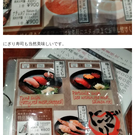
にぎり寿司も当然美味しいです。