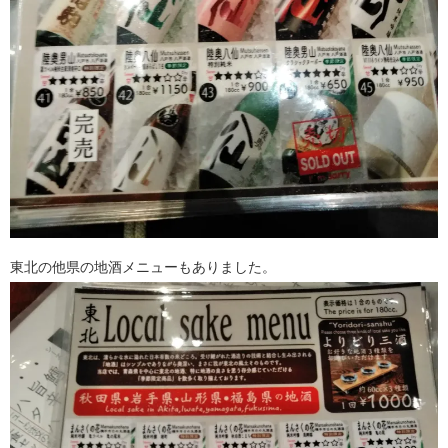
東北の他県の地酒メニューもありました。