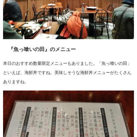
『魚っ喰いの田』のメニュー
本日のおすすめ数量限定メニューもありました。
「魚っ喰いの田」
といえば、海鮮丼ですね。美味しそうな海鮮丼メニューがたくさん
ありますね。