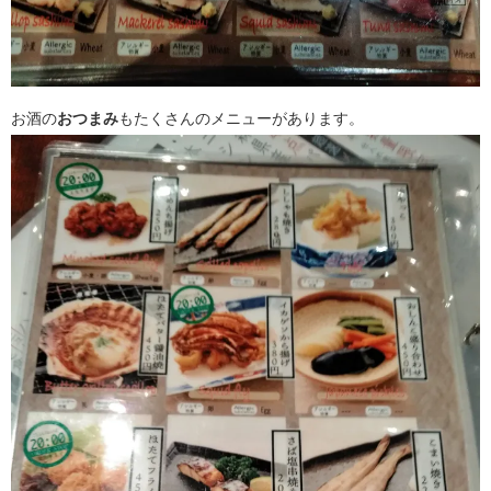
お酒の
おつまみ
もたくさんのメニューがあります。