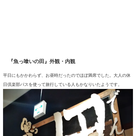
『魚っ喰いの田』外観・内観
平日にもかかわらず、お昼時だったのでほぼ満席でした。大人の休
日倶楽部パスを使って旅行している人もかなりいたようです。