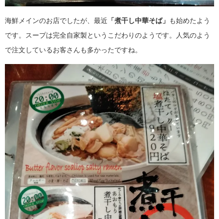
海鮮メインのお店でしたが、最近
「煮干し中華そば」
も始めたよう
です。スープは完全自家製というこだわりのようです。人気のよう
で注文しているお客さんも多かったですね。