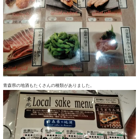
青森県の地酒もたくさんの種類がありました。