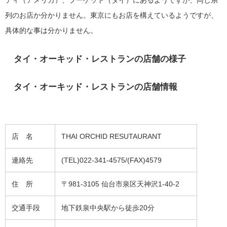
列のお店か分かりません。東京にもお店を構えているようですが、
具体的な事は分かりません。
タイ・オーキッド・レストランの店舗の様子
タイ・オーキッド・レストランの店舗情報
店 名
THAI ORCHID RESUTAURANT
連絡先
(TEL)022-341-4575/(FAX)4579
住 所
〒981-3105 仙台市泉区天神沢1-40-2
交通手段
地下鉄泉中央駅から徒歩20分