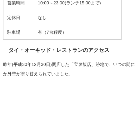
営業時間
10:00～23:00(ランチ15:00まで)
定休日
なし
駐車場
有（7台程度）
タイ・オーキッド・レストランのアクセス
昨年(平成30年12月30日)閉店した「宝泉飯店」跡地で、いつの間に
か外壁が塗り替えられていました。