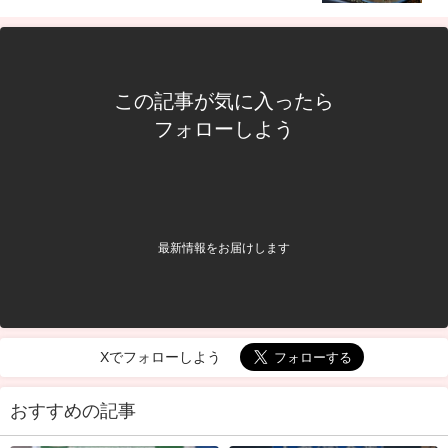
この記事が気に入ったら
フォローしよう
最新情報をお届けします
Xでフォローしよう
おすすめの記事