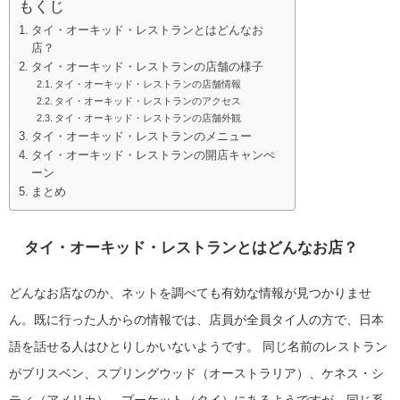
もくじ
タイ・オーキッド・レストランとはどんなお
店？
タイ・オーキッド・レストランの店舗の様子
タイ・オーキッド・レストランの店舗情報
タイ・オーキッド・レストランのアクセス
タイ・オーキッド・レストランの店舗外観
タイ・オーキッド・レストランのメニュー
タイ・オーキッド・レストランの開店キャンぺ
ーン
まとめ
タイ・オーキッド・レストランとはどんなお店？
どんなお店なのか、ネットを調べても有効な情報が見つかりませ
ん。既に行った人からの情報では、店員が全員タイ人の方で、日本
語を話せる人はひとりしかいないようです。
同じ名前のレストラン
がブリスベン、スプリングウッド（オーストラリア）、ケネス・シ
ティ（アメリカ）、プーケット（タイ）にあるようですが、同じ系