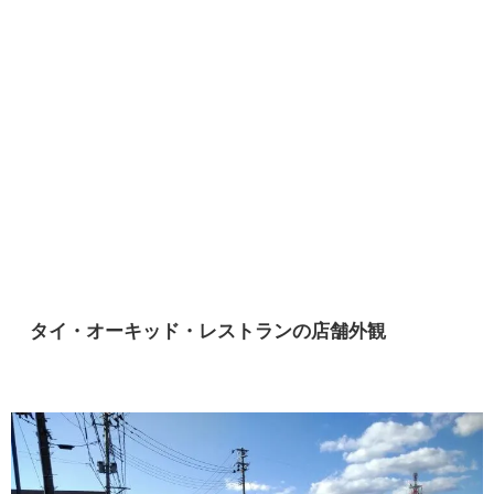
タイ・オーキッド・レストランの店舗外観