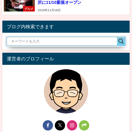
沢に11/10新規オープン
グルメ
2019年11月18日
ブログ内検索できます
運営者のプロフィール