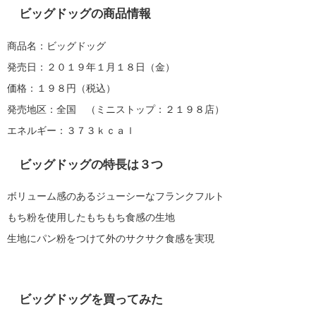
ビッグドッグの商品情報
商品名：ビッグドッグ
発売日：２０１９年１月１８日（金）
価格：１９８円（税込）
発売地区：全国 （ミニストップ：２１９８店）
エネルギー：３７３ｋｃａｌ
ビッグドッグの特長は３つ
ボリューム感のあるジューシーなフランクフルト
もち粉を使用したもちもち食感の生地
生地にパン粉をつけて外のサクサク食感を実現
ビッグドッグを買ってみた