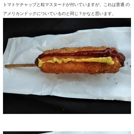
トマトケチャップと粒マスタードが付いていますが、これは普通
の
アメリカンドックについているのと同じ？かなと思います。