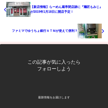
【新店情報】らーめん蔵亭閉店跡に『麺匠もみじ』
が2019年1月18日に開店予定！
ファミマでゆうちょ銀行ＡＴＭが使えて便利？
この記事が気に入ったら
フォローしよう
最新情報をお届けします