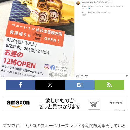
マツです。
大人気のブルーベリーブレッドを期間限定販売している