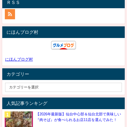
ＲＳＳ
にほんブログ村
にほんブログ村
カテゴリー
人気記事ランキング
【2026年最新版】仙台中心部＆仙台北部で美味しい
『肉そば』が食べられるお店11店を選んでみた！