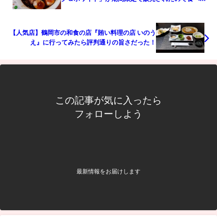
みたら激旨だった！
【人気店】鶴岡市の和食の店『賄い料理の店 いのう
え』に行ってみたら評判通りの旨さだった！
この記事が気に入ったら
フォローしよう
最新情報をお届けします