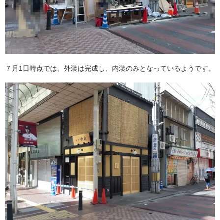
７月1日時点では、外装は完成し、内装のみとなっているようです。