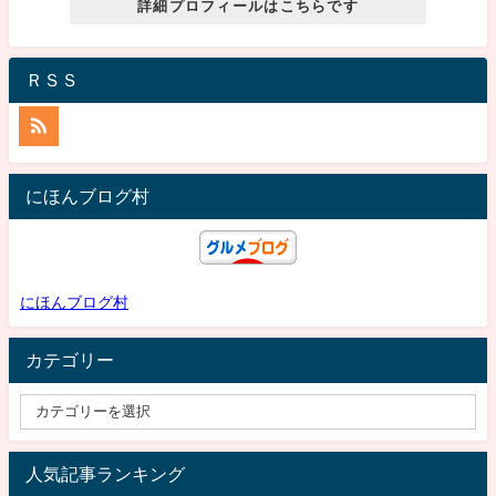
詳細プロフィールはこちらです
ＲＳＳ
にほんブログ村
にほんブログ村
カテゴリー
人気記事ランキング