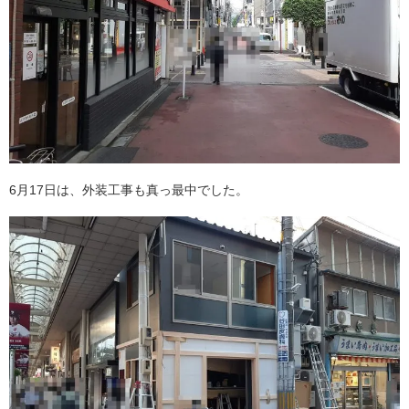
6月17日は、外装工事も真っ最中でした。