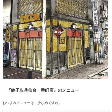
『餃子歩兵仙台一番町店』のメニュー
おつまみメニューは、少なめですね。