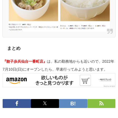
まとめ
『餃子歩兵仙台一番町店』
は、私の勤務地からも近いので、2022年
7月10日(日)にオープンしたら、早速行ってみようと思います。