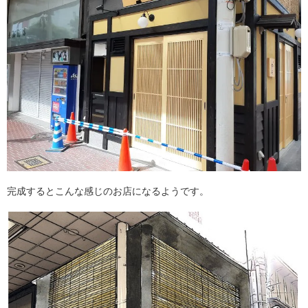
完成するとこんな感じのお店になるようです。