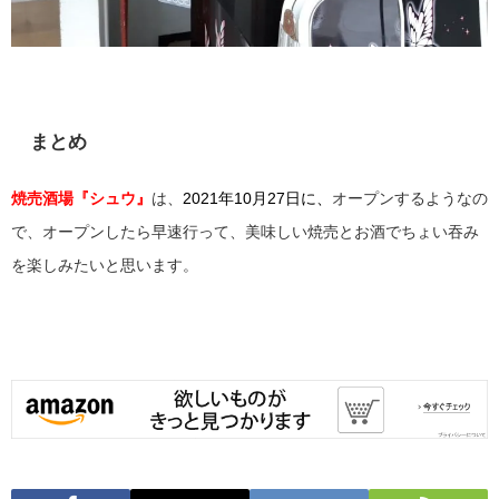
まとめ
焼売酒場『シュウ』
は、
2021年10月27
日に、
オープンするようなの
で、オープンしたら早速行って、美味しい焼売とお酒でちょい吞み
を楽しみたいと思います。