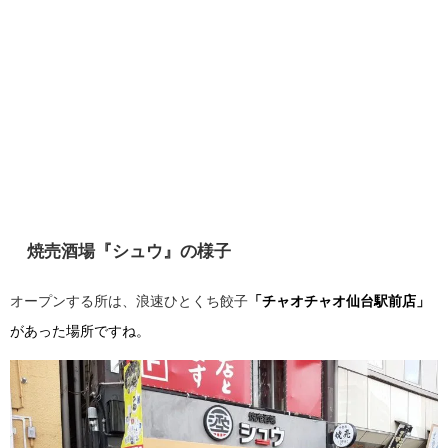
焼売酒場『シュウ』の様子
オープンする所は、浪速ひとくち餃子
「チャオチャオ仙台駅前店」
があった場所ですね。