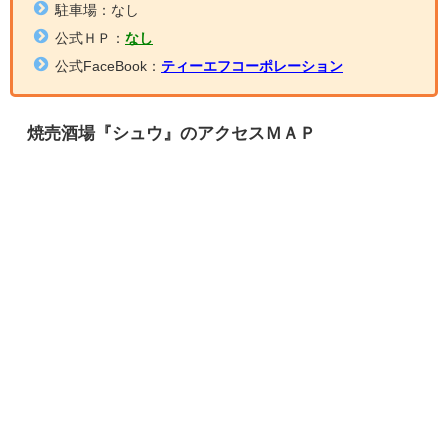
駐車場：なし
公式ＨＰ：
なし
公式FaceBook：
ティーエフコーポレーション
焼売酒場『シュウ』のアクセスＭＡＰ