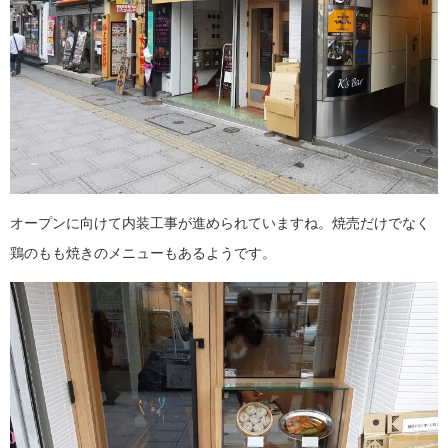
オープンに向けて内装工事が進められていますね。焼売だけでなく
鶏のもも焼きのメニューもあるようです。