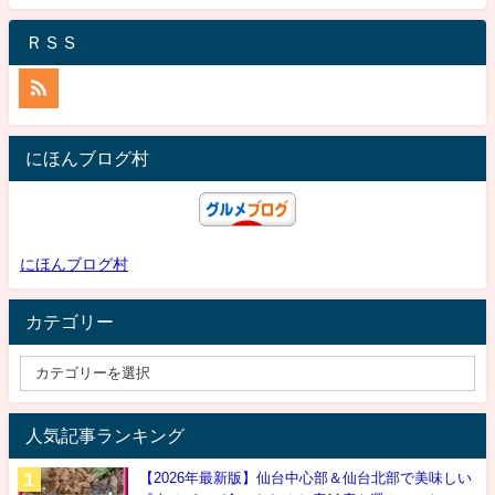
ＲＳＳ
にほんブログ村
にほんブログ村
カテゴリー
人気記事ランキング
【2026年最新版】仙台中心部＆仙台北部で美味しい