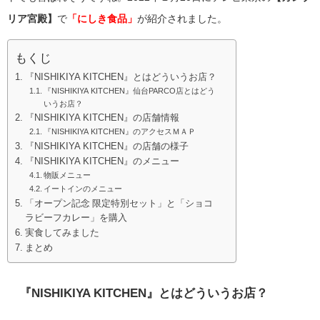
リア宮殿】
で
「にしき食品」
が紹介されました。
もくじ
『NISHIKIYA KITCHEN』とはどういうお店？
『NISHIKIYA KITCHEN』仙台PARCO店とはどう
いうお店？
『NISHIKIYA KITCHEN』の店舗情報
『NISHIKIYA KITCHEN』のアクセスＭＡＰ
『NISHIKIYA KITCHEN』の店舗の様子
『NISHIKIYA KITCHEN』のメニュー
物販メニュー
イートインのメニュー
「オープン記念 限定特別セット」と「ショコ
ラビーフカレー」を購入
実食してみました
まとめ
『
NISHIKIYA KITCHEN
』とはどういうお店？