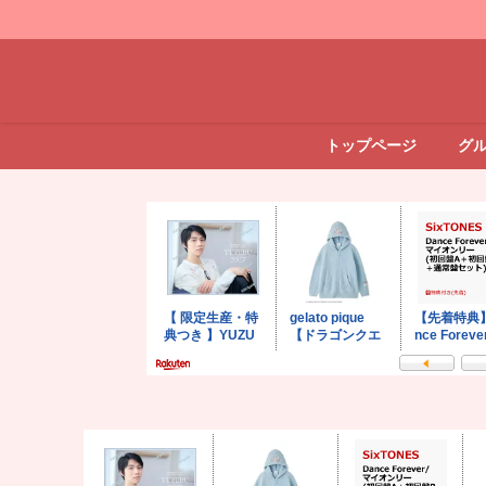
トップページ
グ