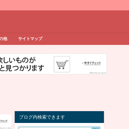
の他
サイトマップ
ブログ内検索できます