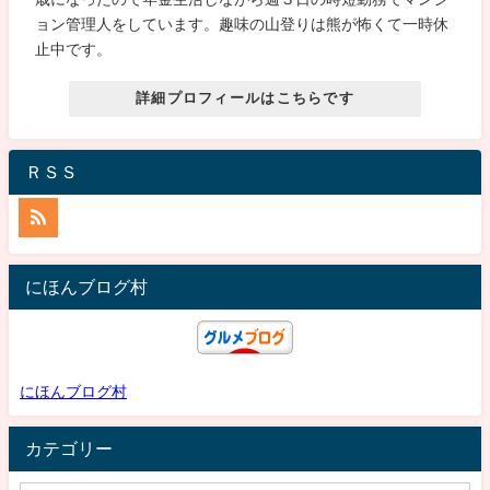
ョン管理人をしています。趣味の山登りは熊が怖くて一時休
止中です。
詳細プロフィールはこちらです
ＲＳＳ
にほんブログ村
にほんブログ村
カテゴリー