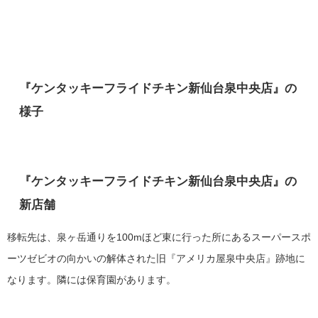
『ケンタッキーフライドチキン新仙台泉中央店』の
様子
『ケンタッキーフライドチキン新仙台泉中央店』の
新店舗
移転先は、泉ヶ岳通りを100mほど東に行った所にあるスーパースポ
ーツゼビオの向かいの解体された旧『アメリカ屋泉中央店』跡地に
なります。隣には
保育園があります。