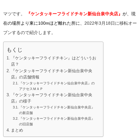
マツです。
『ケンタッキーフライドチキン新仙台泉中央店』
が、現
在の場所より東に100mほど離れた所に、
2022年3月18日に移転オー
プンするので紹介します。
もくじ
『ケンタッキーフライドチキン』はどういうお
店？
『ケンタッキーフライドチキン新仙台泉中央
店』の店舗情報
『ケンタッキーフライドチキン仙台泉中央店』の
アクセスＭＡＰ
『ケンタッキーフライドチキン新仙台泉中央
店』の様子
『ケンタッキーフライドチキン新仙台泉中央店』
の新店舗
『ケンタッキーフライドチキン新仙台泉中央店』
の旧店舗
まとめ