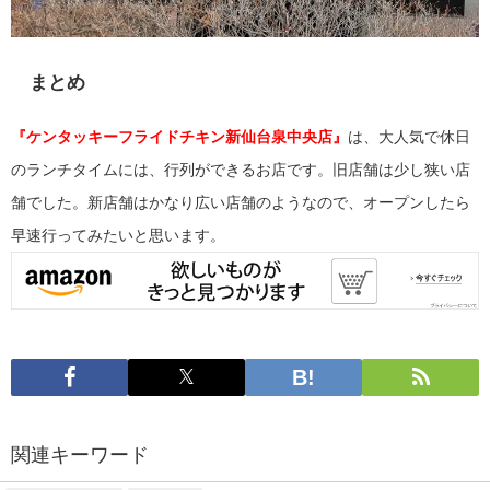
まとめ
『ケンタッキーフライドチキン新仙台泉中央店』
は、大人気で休日
のランチタイムには、行列ができるお店です。旧店舗は少し狭い店
舗でした。新店舗はかなり広い店舗のようなので、オープンしたら
早速行ってみたいと思います。
関連キーワード