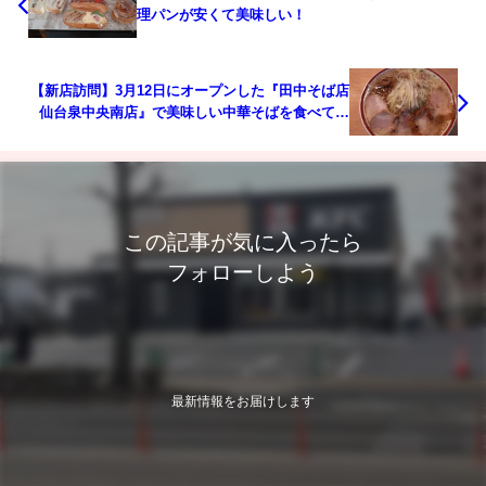
理パンが安くて美味しい！
【新店訪問】3月12日にオープンした『田中そば店
仙台泉中央南店』で美味しい中華そばを食べてみ
た！
この記事が気に入ったら
フォローしよう
最新情報をお届けします