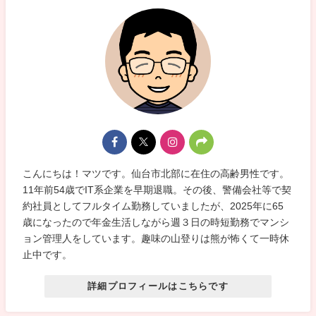
こんにちは！マツです。仙台市北部に在住の高齢男性です。
11年前54歳でIT系企業を早期退職。その後、警備会社等で契
約社員としてフルタイム勤務していましたが、2025年に65
歳になったので年金生活しながら週３日の時短勤務でマンシ
ョン管理人をしています。趣味の山登りは熊が怖くて一時休
止中です。
詳細プロフィールはこちらです