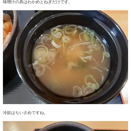
味噌汁の具はわかめとねぎだけです。
冷奴はちいさめですね。