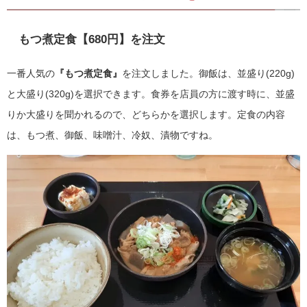
もつ煮定食【680円】を注文
一番人気の
『もつ煮定食』
を注文しました。御飯は、並盛り(220g)
と大盛り(320g)を選択できます。食券を店員の方に渡す時に、並盛
りか大盛りを聞かれるので、どちらかを選択します。定食の内容
は、もつ煮、御飯、味噌汁、冷奴、漬物ですね。