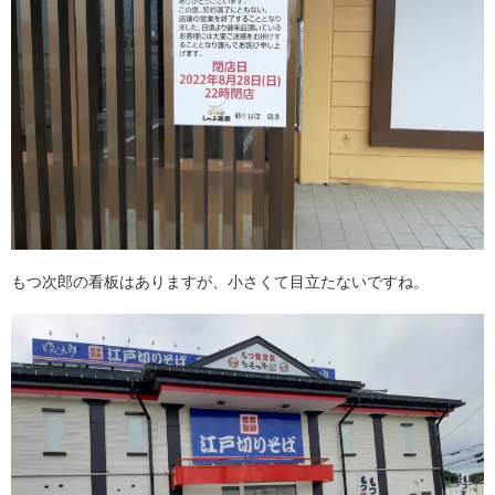
もつ次郎の看板はありますが、小さくて目立たないですね。