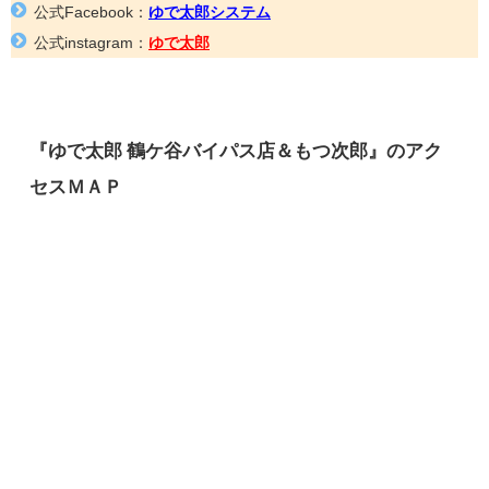
公式Facebook：
ゆで太郎システム
公式instagram：
ゆで太郎
『ゆで太郎 鶴ケ谷バイパス店＆もつ次郎』のアク
セスＭＡＰ