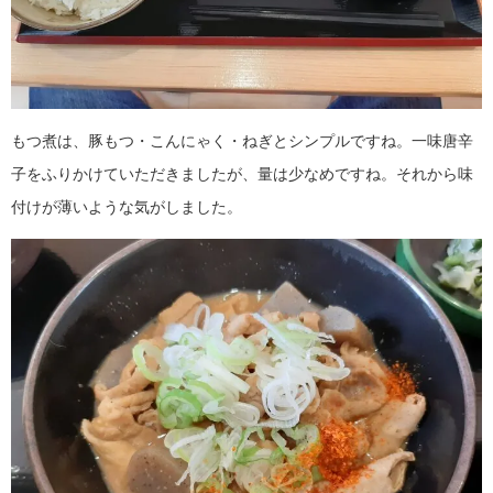
もつ煮は、豚もつ・こんにゃく・ねぎとシンプルですね。一味唐辛
子をふりかけていただきましたが、量は少なめですね。それから味
付けが薄いような気がしました。