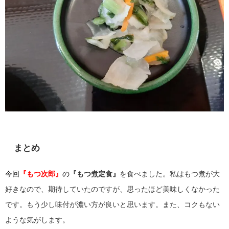
まとめ
今回
『もつ次郎』
の
『もつ煮定食』
を食べました。私はもつ煮が大
好きなので、期待していたのですが、思ったほど美味しくなかった
です。もう少し味付が濃い方が良いと思います。また、コクもない
ような気がします。