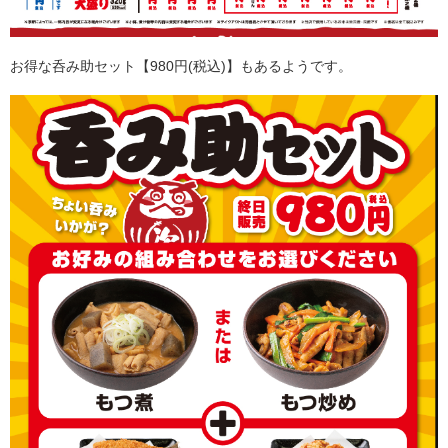
お得な呑み助セット【980円(税込)】もあるようです。