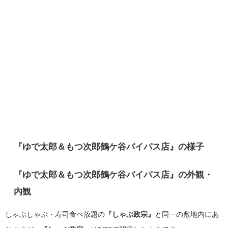
『ゆで太郎＆もつ次郎鶴ケ谷バイパス店』の様子
『ゆで太郎＆もつ次郎鶴ケ谷バイパス店』の外観・
内観
しゃぶしゃぶ・寿司食べ放題の
『しゃぶ政宗』
と同一の敷地内にあ