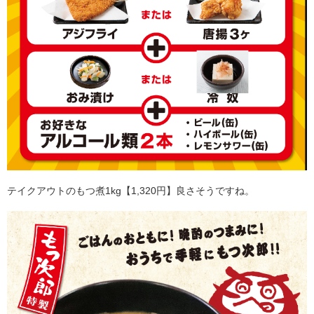
テイクアウトのもつ煮1kg【1,320円】良さそうですね。