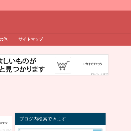
の他
サイトマップ
ブログ内検索できます