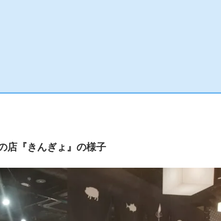
の店『きんぎょ』の様子