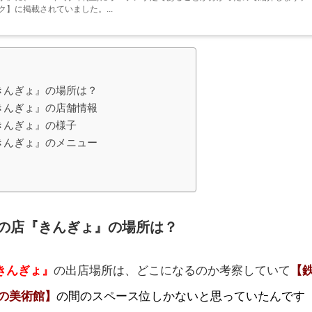
ク】に掲載されていました。...
きんぎょ』の場所は？
きんぎょ』の店舗情報
きんぎょ』の様子
きんぎょ』のメニュー
の店『きんぎょ』の場所は？
きんぎょ』
の出店場所は、どこになるのか考察していて
【
の美術館】
の間のスペース
位しかないと思っていたんです