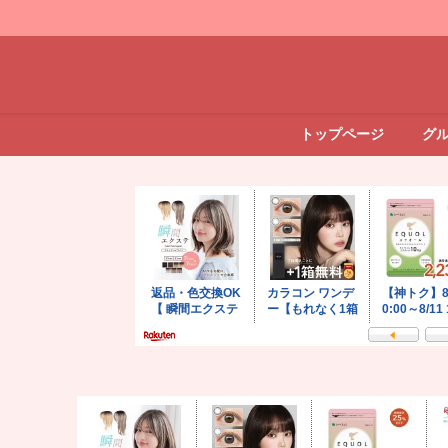
トップページ
グ