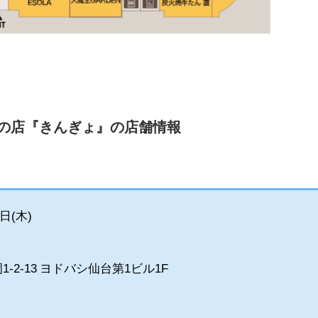
の店『きんぎょ』の店舗情報
日(木)
-2-13 ヨドバシ仙台第1ビル1F