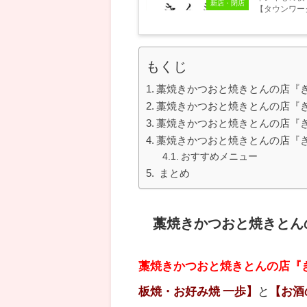
新店・閉店
【タウンワー
もくじ
藁焼きかつおと焼きとんの店『
藁焼きかつおと焼きとんの店『
藁焼きかつおと焼きとんの店『
藁焼きかつおと焼きとんの店『
おすすめメニュー
まとめ
藁焼きかつおと焼きとん
藁焼きかつおと焼きとんの店『
板焼・お好み焼 一歩】
と
【お酒