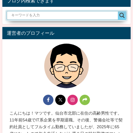
ブログ内検索できます
運営者のプロフィール
こんにちは！マツです。仙台市北部に在住の高齢男性です。
11年前54歳でIT系企業を早期退職。その後、警備会社等で契
約社員としてフルタイム勤務していましたが、2025年に65