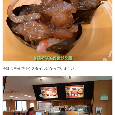
会計も自分で行うスタイルになっていました。