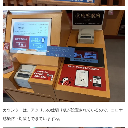
カウンターは、アクリルの仕切り板が設置されているので、コロナ
感染防止対策もできていますね。