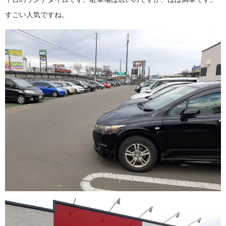
すごい人気ですね。