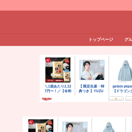
トップページ
グ