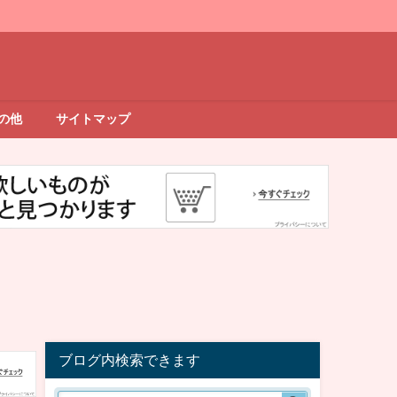
の他
サイトマップ
ブログ内検索できます