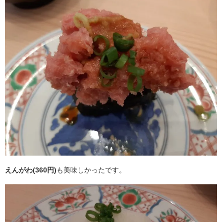
えんがわ(360円)
も美味しかったです。