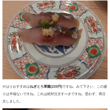
やはりおすすめは
ねぎとろ軍艦(220円)
ですね。みて下さい、この盛
りは半端ないですね。これは絶対注文すべきですね。思わず、再注
文しました。