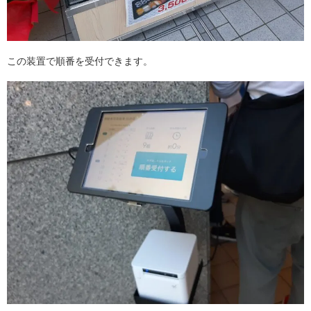
この装置で順番を受付できます。