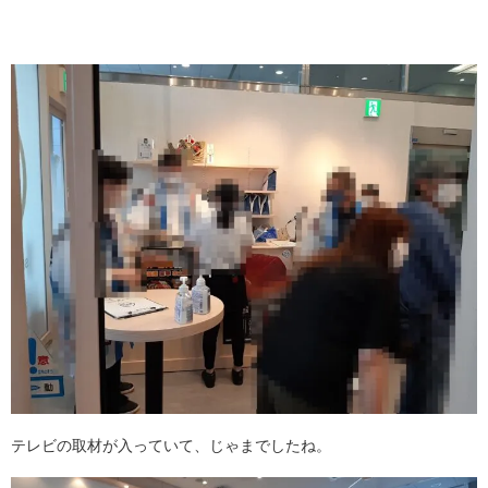
テレビの取材が入っていて、じゃまでしたね。