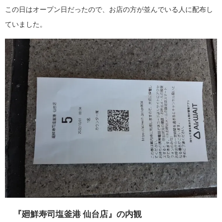
この日はオープン日だったので、お店の方が並んでいる人に配布し
ていました。
『廻鮮寿司塩釜港 仙台店』の内観