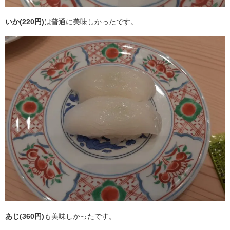
いか(220円)
は普通に美味しかったです。
あじ(360円)
も美味しかったです。