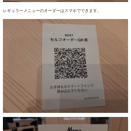
レギュラーメニューのオーダーはスマホでできます。