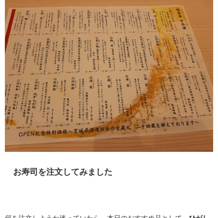
お寿司を注文してみました
何を注文しようか迷っていたら、本日のおすすめ品として、
ひがし