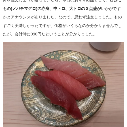
もの(メバチマグロ)の赤身、中トロ、大トロの３点盛が
いかがです
かとアナウンスがありました。なので、思わず注文しました。もの
すごく美味しかったですが、価格がいくらなのか分かりませんでし
たが、会計時に990円だということが分かりました。