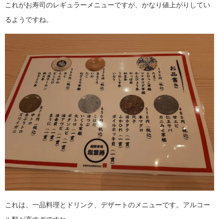
これがお寿司のレギュラーメニューですが、かなり値上がりしてい
るようですね。
これは、一品料理とドリンク、デザートのメニューです。アルコー