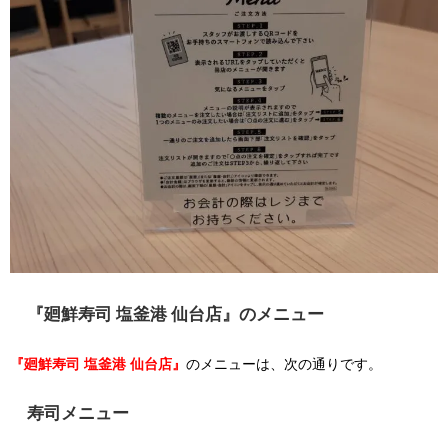
『廻鮮寿司 塩釜港 仙台店』のメニュー
『廻鮮寿司 塩釜港 仙台店』
のメニューは、次の通りです。
寿司メニュー