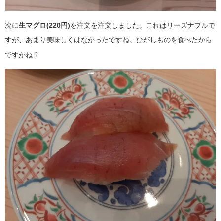
次に
生マグロ(220円)
を注文を注文しました。これはリーズナブルで
すが、あまり美味しくはなかったですね。ひがしものを食べたから
ですかね？