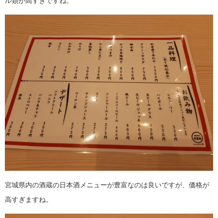
ル類が高すぎですね。
宮城県内の酒蔵の日本酒メニューが豊富なのは良いですが、価格が
高すぎますね。