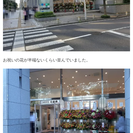
お祝いの花が半端ないくらい並んでいました。