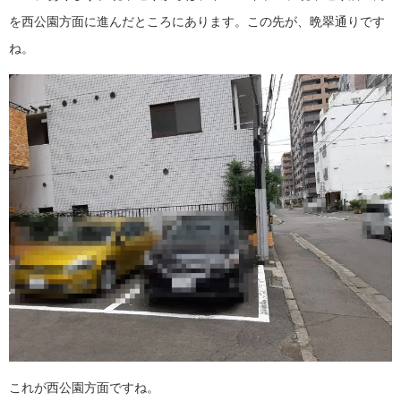
を西公園方面に進んだところにあります。この先が、晩翠通りです
ね。
これが西公園方面ですね。