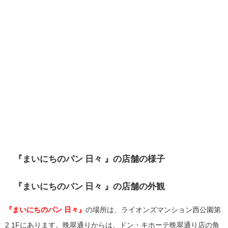
『
まいにちのパン 日々
』の店舗の様子
『
まいにちのパン 日々
』の店舗の外観
『まいにちのパン 日々』
の場所は、ライオンズマンション西公園第
2 1Fにあります。晩翠通りからは、ドン・キホーテ晩翠通り店の角