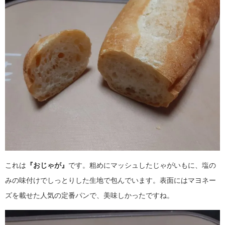
これは
『おじゃが』
です。粗めにマッシュしたじゃがいもに、塩の
みの味付けでしっとりした生地で包んでいます。表面にはマヨネー
ズを載せた人気の定番パンで、美味しかったですね。