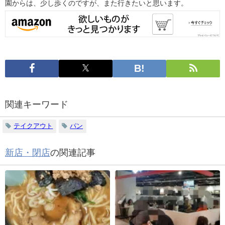
園からは、少し歩くのですが、また行きたいと思います。
関連キーワード
テイクアウト
パン
新店・閉店
の関連記事