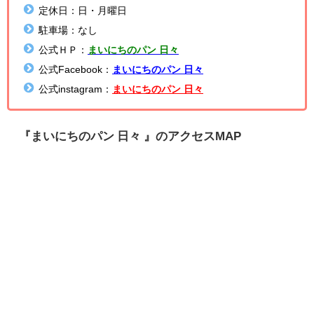
定休日：日・月曜日
駐車場：なし
公式ＨＰ：
まいにちのパン 日々
公式Facebook：
まいにちのパン 日々
公式instagram：
ま
いにちのパン 日々
『
まいにちのパン 日々
』のアクセスMAP