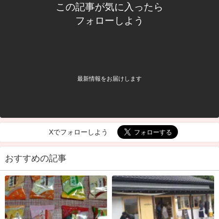
この記事が気に入ったら
フォローしよう
最新情報をお届けします
Xでフォローしよう
おすすめの記事