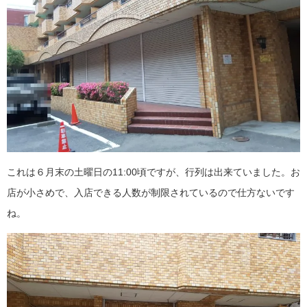
これは６月末の土曜日の11:00頃ですが、行列は出来ていました。お
店が小さめで、入店できる人数が制限されているので仕方ないです
ね。