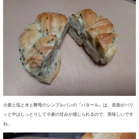
小麦と塩と水と酵母のシンプルパンの『バタール』は、表面がパリ
ッと中はしっとりして
小麦の甘みが感じられるので、美味しいです
ね。