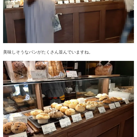
美味しそうなパンがたくさん並んでいますね。