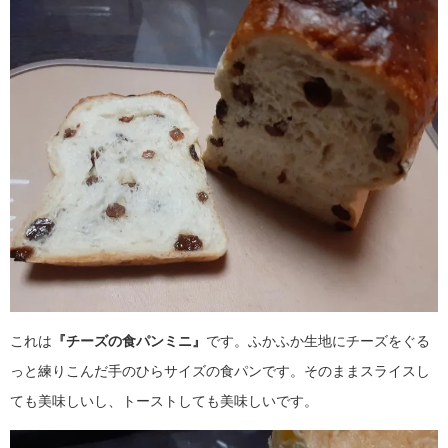
これは
『チーズの食パンミニ』
です。
ふかふか生地にチーズをぐる
っと練りこんだ手のひらサイズの食パンです。
そのままスライスし
ても美味しいし、トーストしても美味しいです。