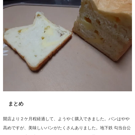
まとめ
開店より２ケ月程経過して、ようやく購入できました。パンはやや
高めですが、美味しいパンがたくさんありました。地下鉄 勾当台公