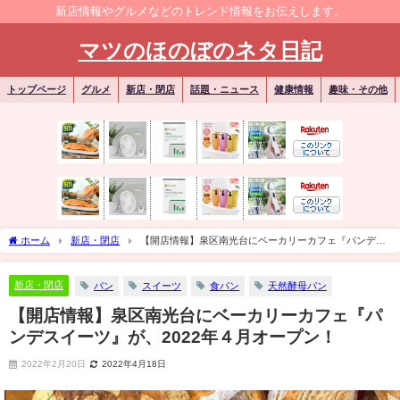
新店情報やグルメなどのトレンド情報をお伝えします。
マツのほのぼのネタ日記
トップページ
グルメ
新店・閉店
話題・ニュース
健康情報
趣味・その他
ホーム
新店・閉店
【開店情報】泉区南光台にベーカリーカフェ『パンデス
イーツ』が、2022年４月オープン！
新店・閉店
パン
スイーツ
食パン
天然酵母パン
【開店情報】泉区南光台にベーカリーカフェ『パ
ンデスイーツ』が、2022年４月オープン！
2022年2月20日
2022年4月18日