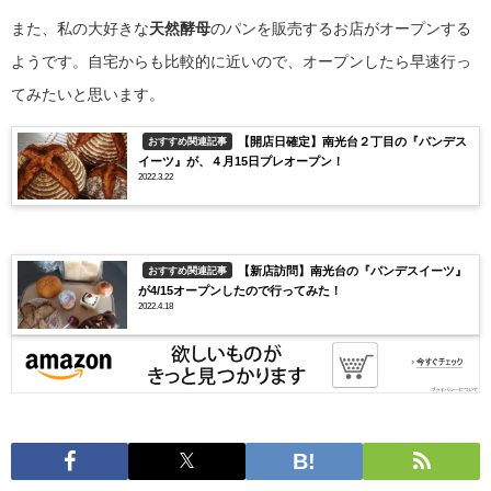
また、私の大好きな
天然酵母
のパンを販売するお店がオープンする
ようです。自宅からも比較的に近いので、オープンしたら早速行っ
てみたいと思います。
【開店日確定】南光台２丁目の『パンデス
おすすめ関連記事
イーツ』が、４月15日プレオープン！
2022.3.22
【新店訪問】南光台の『パンデスイーツ』
おすすめ関連記事
が4/15オープンしたので行ってみた！
2022.4.18