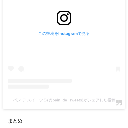
この投稿をInstagramで見る
パン デ スイーツ🍞(@pain_de_sweets)がシェアした投稿
まとめ