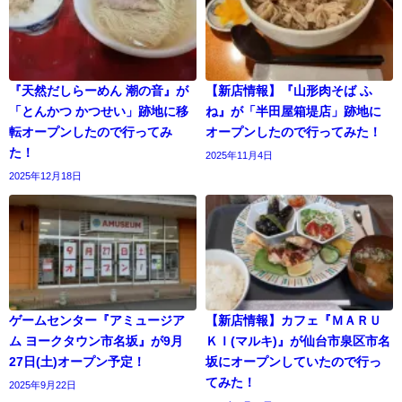
『天然だしらーめん 潮の音』が
【新店情報】『山形肉そば ふ
「とんかつ かつせい」跡地に移
ね』が「半田屋箱堤店」跡地に
転オープンしたので行ってみ
オープンしたので行ってみた！
た！
2025年11月4日
2025年12月18日
ゲームセンター『アミュージア
【新店情報】カフェ『ＭＡＲＵ
ム ヨークタウン市名坂』が9月
ＫＩ(マルキ)』が仙台市泉区市名
27日(土)オープン予定！
坂にオープンしていたので行っ
てみた！
2025年9月22日