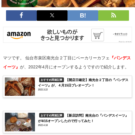
マツです。
仙台市泉区南光台２丁目にベーカリーカフェ
『パンデス
イーツ』
が、
2022年4月にオープンするようですので紹介します。
【開店日確定】南光台２丁目の『パンデス
おすすめ関連記事
イーツ』が、４月15日プレオープン！
2022.3.22
【新店訪問】南光台の『パンデスイーツ』
おすすめ関連記事
が4/15オープンしたので行ってみた！
2022.4.18