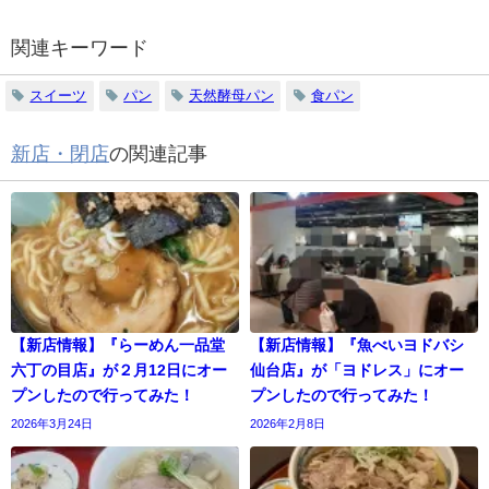
関連キーワード
スイーツ
パン
天然酵母パン
食パン
新店・閉店
の関連記事
【新店情報】『らーめん一品堂
【新店情報】『魚べいヨドバシ
六丁の目店』が２月12日にオー
仙台店』が「ヨドレス」にオー
プンしたので行ってみた！
プンしたので行ってみた！
2026年3月24日
2026年2月8日