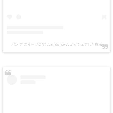
パン デ スイーツ🍞(@pain_de_sweets)がシェアした投稿