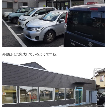
外観はほぼ完成しているようですね。