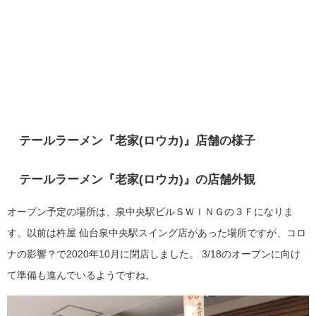
テールラーメン『老家(ロウカ)』店舗の様子
テールラーメン『老家(ロウカ)』の店舗外観
オープン予定の場所は、泉中央駅ビルＳＷＩＮＧの３Ｆになりま
す。以前は
杵屋 仙台泉中央駅スイング店があった場所ですが、コロ
ナの影響？で2020年10月に閉店しました。
3/18のオープンに向け
て準備も進んでいるようですね。