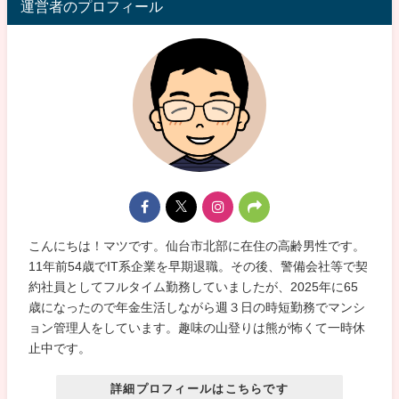
運営者のプロフィール
こんにちは！マツです。仙台市北部に在住の高齢男性です。
11年前54歳でIT系企業を早期退職。その後、警備会社等で契
約社員としてフルタイム勤務していましたが、2025年に65
歳になったので年金生活しながら週３日の時短勤務でマンシ
ョン管理人をしています。趣味の山登りは熊が怖くて一時休
止中です。
詳細プロフィールはこちらです