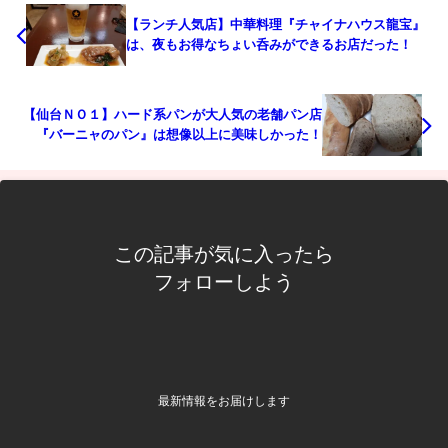
【ランチ人気店】中華料理『チャイナハウス龍宝』
は、夜もお得なちょい呑みができるお店だった！
【仙台ＮＯ１】ハード系パンが大人気の老舗パン店
『バーニャのパン』は想像以上に美味しかった！
この記事が気に入ったら
フォローしよう
最新情報をお届けします