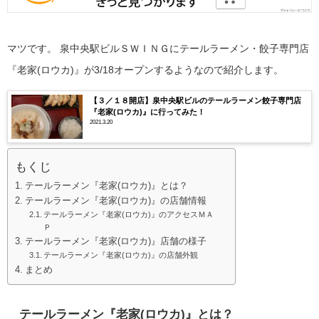
マツです。
泉中央駅ビルＳＷＩＮＧにテールラーメン・餃子専門店
『老家(ロウカ)』が3/18オープンするようなので紹介します。
【３／１８開店】泉中央駅ビルのテールラーメン餃子専門店
『老家(ロウカ)』に行ってみた！
2021.3.20
もくじ
テールラーメン『老家(ロウカ)』とは？
テールラーメン『老家(ロウカ)』の店舗情報
テールラーメン『老家(ロウカ)』のアクセスＭＡ
Ｐ
テールラーメン『老家(ロウカ)』店舗の様子
テールラーメン『老家(ロウカ)』の店舗外観
まとめ
テールラーメン『老家(ロウカ)』とは？