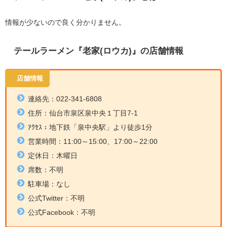
情報が少ないので良く分かりません。
テールラーメン『老家(ロウカ)』の店舗情報
店舗情報
連絡先：022-341-6808
住所：仙台市泉区泉中央１丁目7-1
ｱｸｾｽ：
地下鉄「泉中央駅」より徒歩1分
営業時間：11:00～15:00、17:00～22:00
定休日：木曜日
席数：不明
駐車場：なし
公式Twitter：不明
公式Facebook：不明