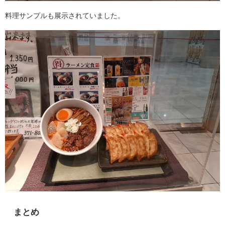
料理サンプルも展示されていました。
まとめ