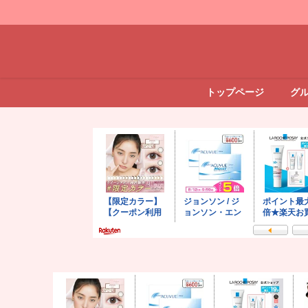
トップページ
グ