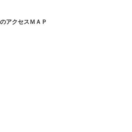
』のアクセスＭＡＰ