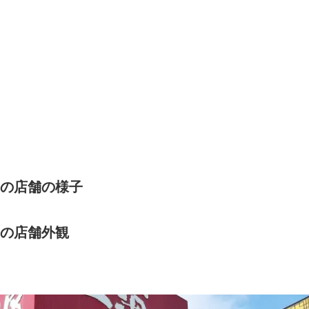
』の店舗の様子
』の店舗外観