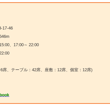
17-46
46m
15:00、
17:00～ 22:00
22:00
6席、テーブル：42席、座敷：12席、個室：12席
)
book