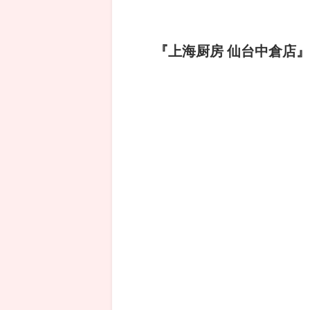
『上海厨房 仙台中倉店