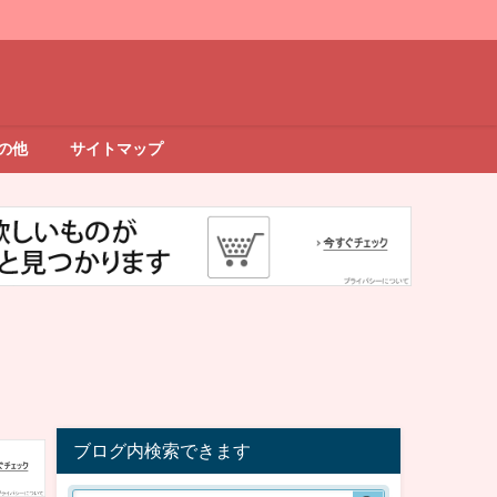
の他
サイトマップ
ブログ内検索できます