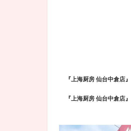
『上海厨房 仙台中倉店
『上海厨房 仙台中倉店