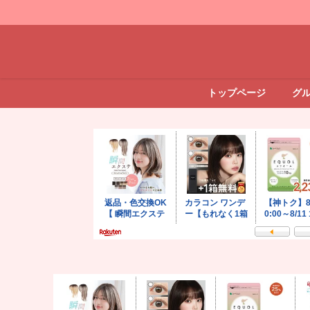
トップページ
グ