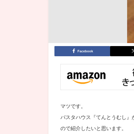
Facebook
マツです。
パスタハウス『てんとうむし』が北
ので紹介したいと思います。