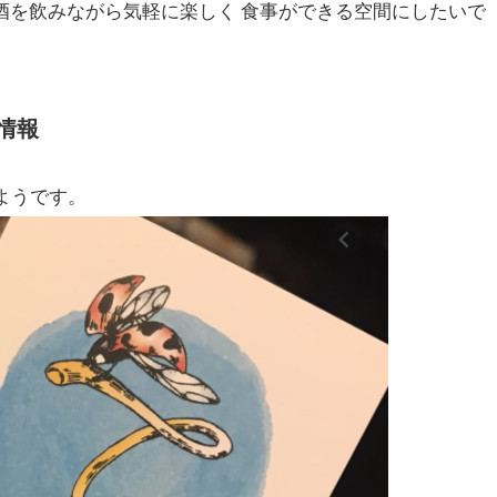
酒を飲みながら気軽に楽しく 食事ができる空間にしたいで
情報
なるようです。