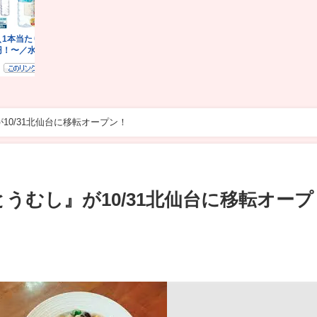
10/31北仙台に移転オープン！
うむし』が10/31北仙台に移転オープ