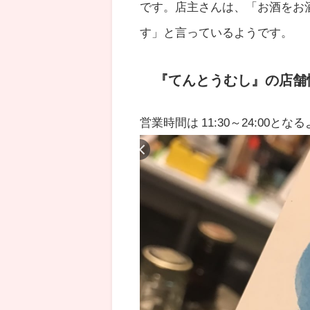
です。店主さんは、「お酒を
お
す」と言っているようです。
『てんとうむし』の店舗
営業時間は 11:30～24:00と