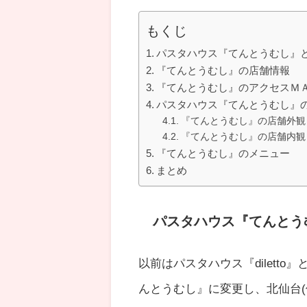
もくじ
パスタハウス『てんとうむし』
『てんとうむし』の店舗情報
『てんとうむし』のアクセスＭ
パスタハウス『てんとうむし』
『てんとうむし』の店舗外観
『てんとうむし』の店舗内観
『てんとうむし』のメニュー
まとめ
パスタハウス『てんとう
以前はパスタハウス『dilett
んとうむし』に変更し、北仙台(