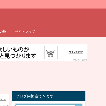
の他
サイトマップ
ブログ内検索できます