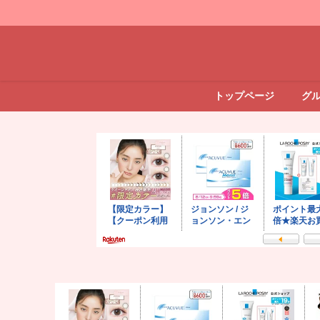
トップページ
グ