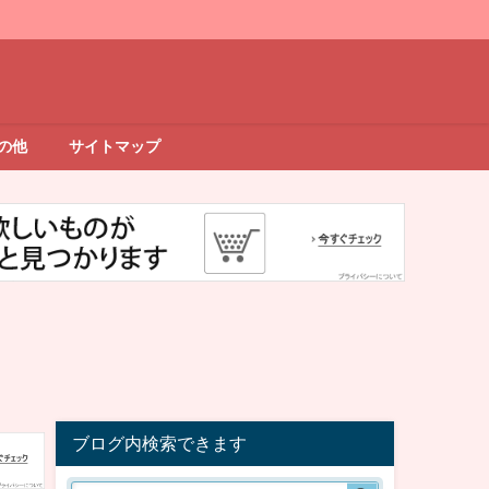
の他
サイトマップ
ブログ内検索できます