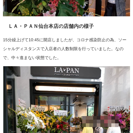
ＬＡ・ＰＡＮ仙台本店の店舗内の様子
15分繰上げて10:45に開店しましたが、コロナ感染防止の為、ソー
シャルディスタンスで入店者の人数制限を行っていました。なの
で、中々進まない状態でした。