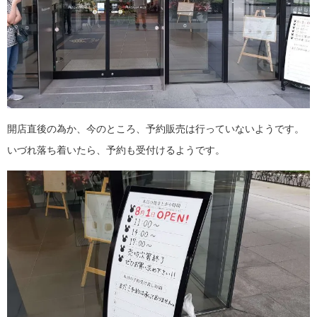
開店直後の為か、今のところ、予約販売は行っていないようです。
いづれ落ち着いたら、予約も受付けるようです。