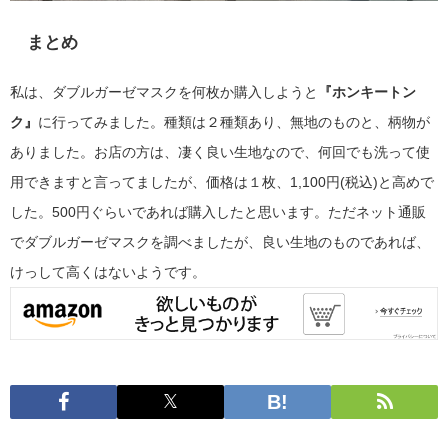
まとめ
私は、ダブルガーゼマスクを何枚か購入しようと
『ホンキートン
ク』
に行ってみました。種類は２種類あり、無地のものと、柄物が
ありました。お店の方は、凄く良い生地なので、何回でも洗って使
用できますと言ってましたが、価格は１枚、1,100円(税込)と高めで
した。500円ぐらいであれば購入したと思います。ただネット通販
でダブルガーゼマスクを調べましたが、良い生地のものであれば、
けっして高くはないようです。