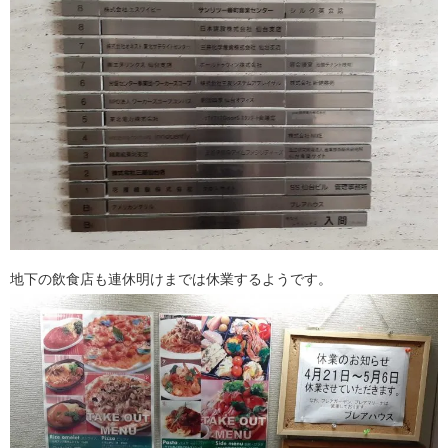
地下の飲食店も連休明けまでは休業するようです。