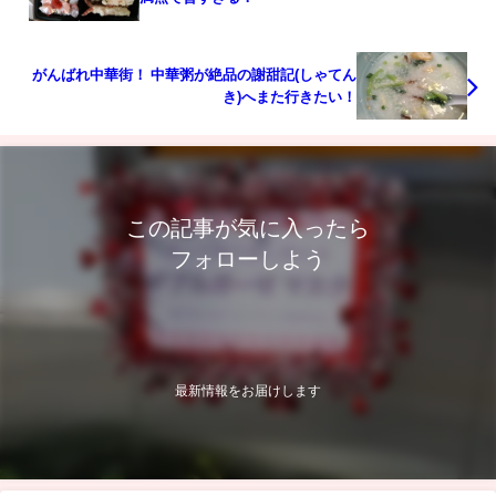
がんばれ中華街！ 中華粥が絶品の謝甜記(しゃてん
き)へまた行きたい！
この記事が気に入ったら
フォローしよう
最新情報をお届けします