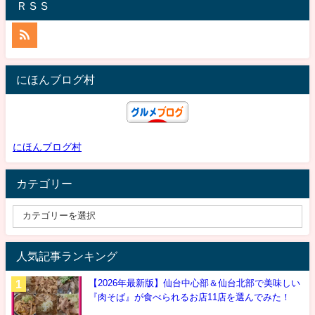
ＲＳＳ
にほんブログ村
にほんブログ村
カテゴリー
人気記事ランキング
【2026年最新版】仙台中心部＆仙台北部で美味しい
『肉そば』が食べられるお店11店を選んでみた！