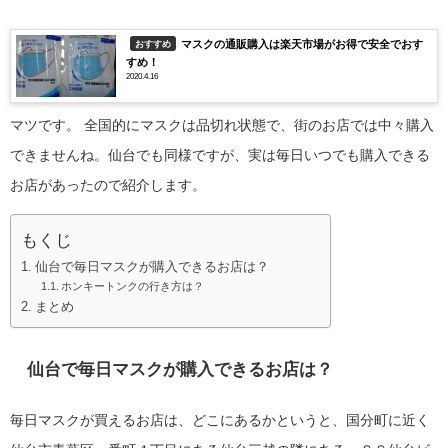
マスクの通販購入は楽天市場がお得で安全でおす
おすすめ
すめ！
2020.4.16
マツです。
全国的にマスクは品切れ状態で、街のお店では中々購入
できませんね。仙台でも同様ですが、実は毎日いつでも購入できる
お店があったので紹介します。
もくじ
仙台で毎日マスクが購入できるお店は？
ホンキートンクの行き方は？
まとめ
仙台で毎日マスクが購入できるお店は？
毎日マスクが買えるお店は、どこにあるかというと、国分町に近く