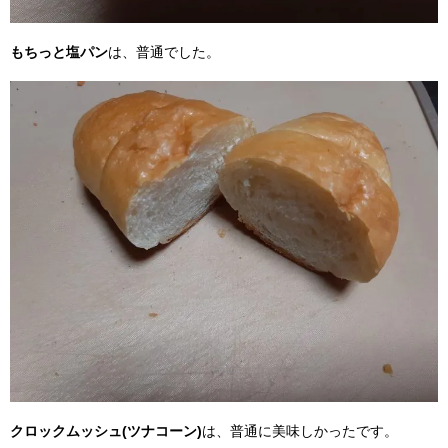
もちっと塩パン
は、普通でした。
クロックムッシュ(ツナコーン)
は、普通に美味しかったです。