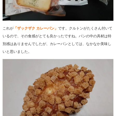
これが
「ザックザク カレーパン」
です。クルトンがたくさん付いて
いるので、その食感がとても良かったですね。パンの中の具材は特
別感はありませんでしたが、カレーパンとしては、なかなか美味し
いと思いました。