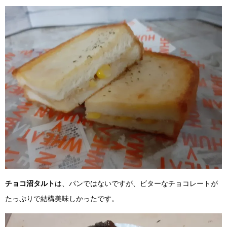
チョコ沼タルト
は、パンではないですが、ビターなチョコレートが
たっぷりで結構美味しかったです。