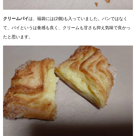
クリームパイ
は、福袋には(2個)も入っていました。パンではなく
て、パイというは食感も良く、クリームも甘さも抑え気味で良かっ
たと思います。