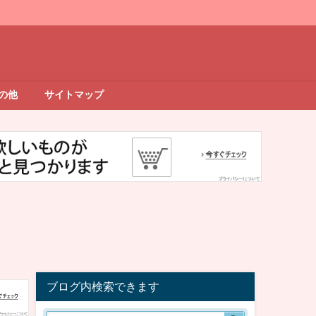
の他
サイトマップ
ブログ内検索できます