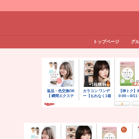
トップページ
グ