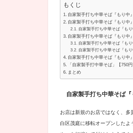
もくじ
自家製手打ち中華そば『もり中
自家製手打ち中華そば『もり中
自家製手打ち中華そば『もり
自家製手打ち中華そば『もり中
自家製手打ち中華そば『もり
自家製手打ち中華そば『もり
自家製手打ち中華そば『もり中
「自家製手打中華そば」【750円
まとめ
自家製手打ち中華そば『
お店は新規のお店ではなく、多
白区茂庭に移転オープンしたよ