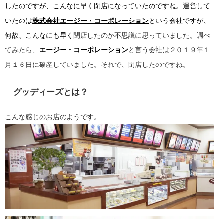
したのですが、こんなに早く閉店になっていたのですね。運営して
いたのは
株式会社エージー・コーポレーション
という会社ですが、
何故、こんなにも早く
閉店したのか不思議に思っていました。調べ
てみたら、
エージー・コーポレーション
と言う会社は２０１９年１
月１６日に破産していました。それで、閉店したのですね。
グッディーズとは？
こんな感じのお店のようです。