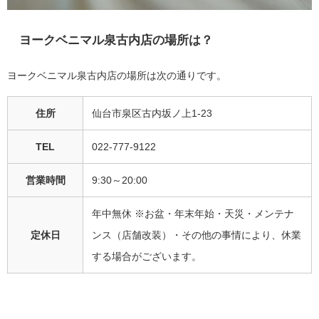
ヨークベニマル泉古内店の場所は？
ヨークベニマル泉古内店の場所は次の通りです。
住所
仙台市泉区古内坂ノ上1-23
TEL
022-777-9122
営業時間
9:30～20:00
年中無休
※お盆・年末年始・天災・メンテナ
定休日
ンス（店舗改装）・その他の事情により、休業
する場合がございます。