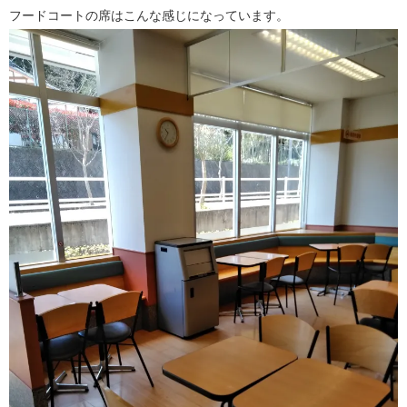
フードコートの席はこんな感じになっています。