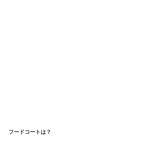
フードコートは？