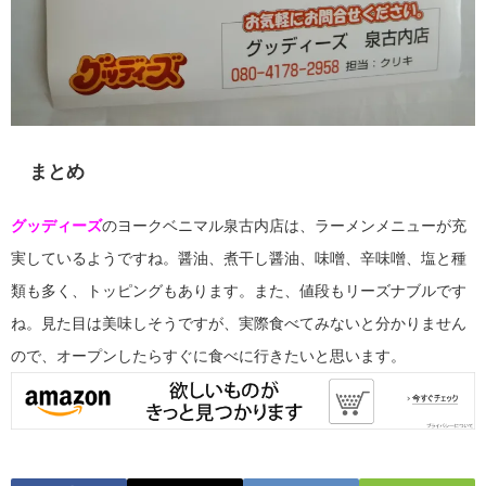
まとめ
グッディーズ
のヨークベニマル泉古内店は、ラーメンメニューが充
実しているようですね。醤油、煮干し醤油、味噌、辛味噌、塩と種
類も多く、トッピングもあります。また、値段もリーズナブルです
ね。見た目は美味しそうですが、実際食べてみないと分かりません
ので、オープンしたらすぐに食べに行きたいと思います。