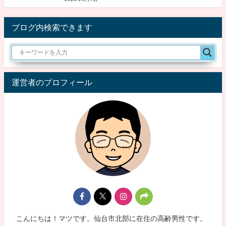
ブログ内検索できます
運営者のプロフィール
こんにちは！マツです。仙台市北部に在住の高齢男性です。