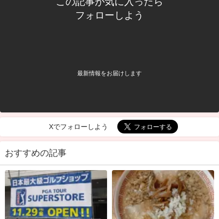
この記事が気に入ったら
フォローしよう
最新情報をお届けします
Xでフォローしよう
おすすめの記事