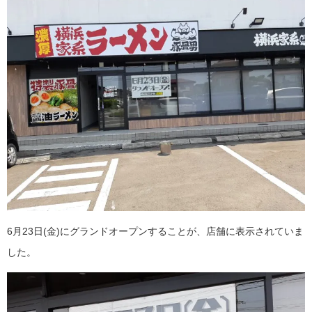
6月23日(金)にグランドオープンすることが、店舗に表示されていま
した。