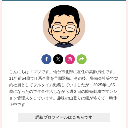
こんにちは！マツです。仙台市北部に在住の高齢男性です。
11年前54歳でIT系企業を早期退職。その後、警備会社等で契
約社員としてフルタイム勤務していましたが、2025年に65
歳になったので年金生活しながら週３日の時短勤務でマンシ
ョン管理人をしています。趣味の山登りは熊が怖くて一時休
止中です。
詳細プロフィールはこちらです