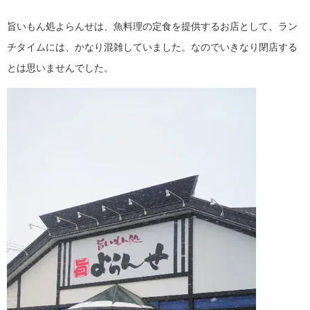
旨いもん処よらんせは、魚料理の定食を提供するお店として、ラン
チタイムには、かなり混雑していました。なのでいきなり閉店する
とは思いませんでした。