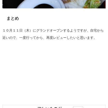
まとめ
１０月１１日（木）にグランドオープンするようですが、自宅から
近いので、一度行ってから、再度レビューしたいと思います。