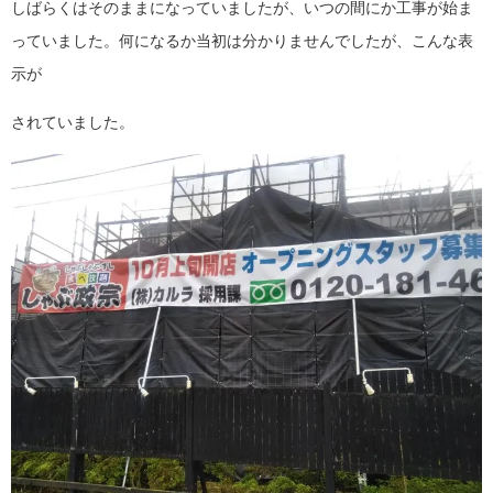
しばらくはそのままになっていましたが、いつの間にか工事が始ま
っていました。何になるか当初は分かりませんでしたが、こんな表
示が
されていました。