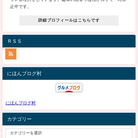
止中です。
詳細プロフィールはこちらです
ＲＳＳ
にほんブログ村
にほんブログ村
カテゴリー