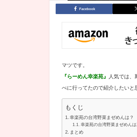
Facebook
マツです。
『らーめん幸楽苑』
人気では、
べに行ってたので紹介したいと
もくじ
幸楽苑の台湾野菜まぜめんは？
幸楽苑の台湾野菜まぜめんは
まとめ