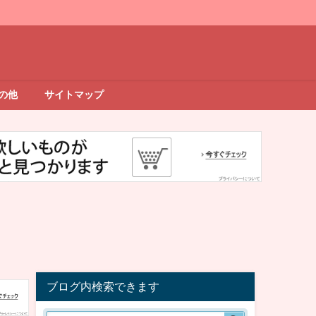
の他
サイトマップ
ブログ内検索できます