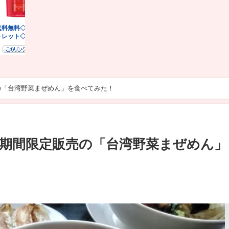
の「台湾野菜まぜめん」を食べてみた！
期間限定販売の「台湾野菜まぜめん」