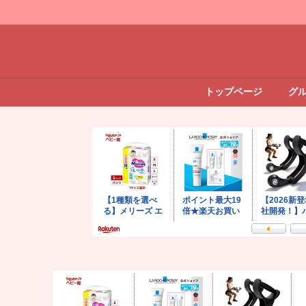
トップページ
グ