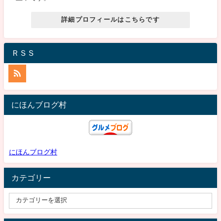
詳細プロフィールはこちらです
ＲＳＳ
にほんブログ村
にほんブログ村
カテゴリー