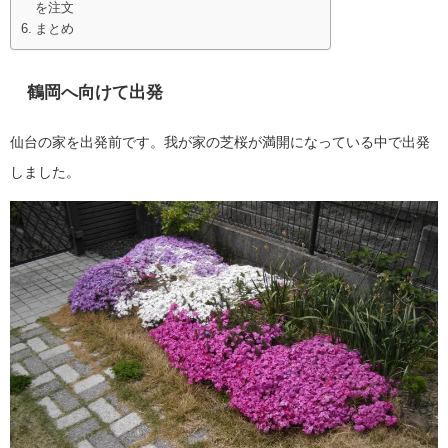
を注文
まとめ
鶴岡へ向けて出発
仙台の家を出発前です。我が家の芝桜が満開になっている中で出発
しました。