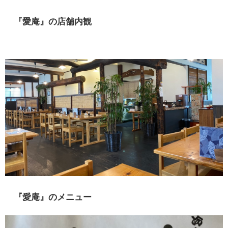
『愛庵』の店舗内観
『愛庵』のメニュー