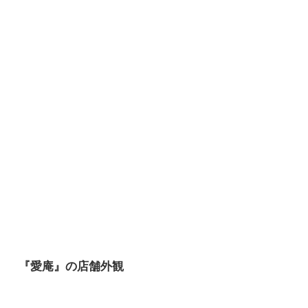
『愛庵』の店舗外観