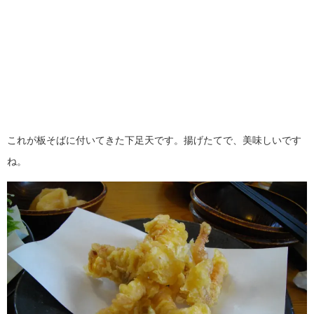
これが板そばに付いてきた下足天です。揚げたてで、美味しいです
ね。