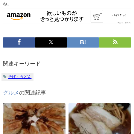
ね。
関連キーワード
そば・うどん
グルメ
の関連記事