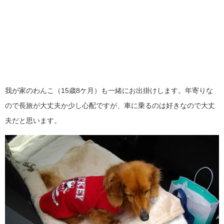
我が家のわんこ（15歳8ケ月）も一緒にお出掛けします。年寄りな
ので長旅が大丈夫か少し心配ですが、車に乗るのは好きなので大丈
夫だと思います。