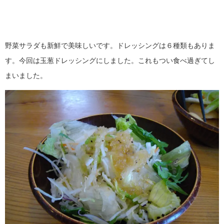
野菜サラダも新鮮で美味しいです。ドレッシングは６種類もありま
す。今回は玉葱ドレッシングにしました。これもつい食べ過ぎてし
まいました。