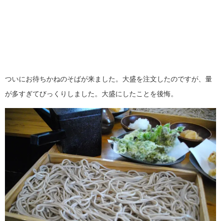
ついにお待ちかねのそばが来ました。大盛を注文したのですが、量
が多すぎてびっくりしました。大盛にしたことを後悔。