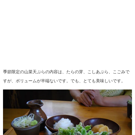
季節限定の山菜天ぷらの内容は、たらの芽、こしあぶら、こごみで
すが、ボリュームが半端ないです。でも、とても美味しいです。