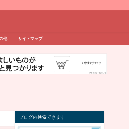
の他
サイトマップ
ブログ内検索できます