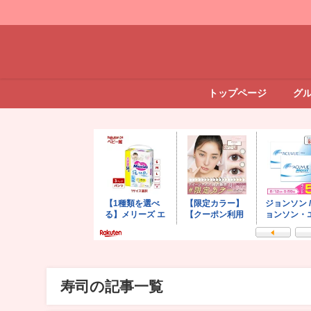
トップページ
グ
寿司の記事一覧