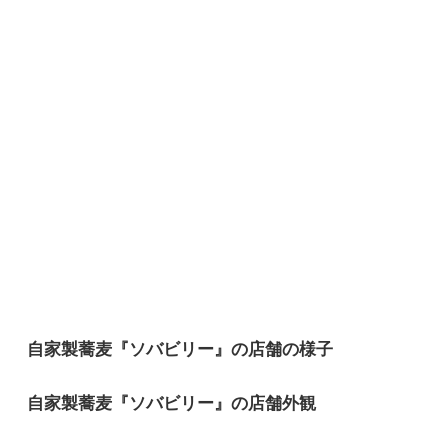
自家製蕎麦『ソバビリー』の店舗の様子
自家製蕎麦『ソバビリー』の店舗外観