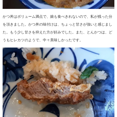
かつ丼はボリューム満点で、娘も食べきれないので、私が残った分
を頂きました。かつ丼の味付けは、ちょっと甘さが強いと感じまし
た。もう少し甘さを抑えた方が好みでした。また、とんかつは、ど
うもヒレカツのようで、中々美味しかったです。