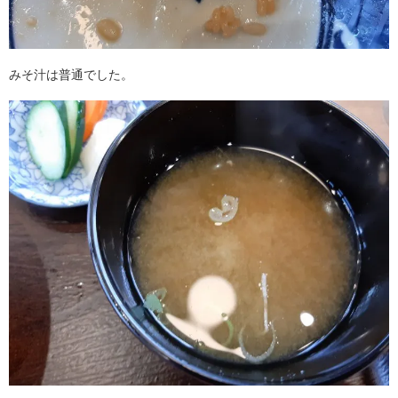
みそ汁は普通でした。