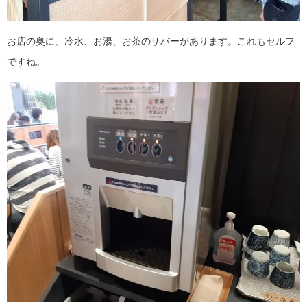
お店の奥に、冷水、お湯、お茶のサバーがあります。これもセルフ
ですね。