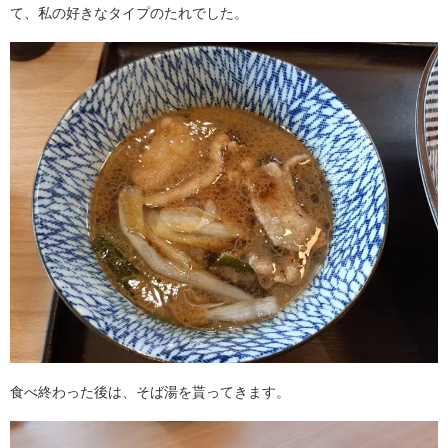
て、私の好きなタイプのたれでした。
食べ終わった後は、そば湯を貰ってきます。