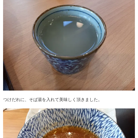
つけだれに、そば湯を入れて美味しく頂きました。