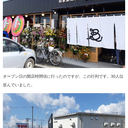
オープン日の開店時間頃に行ったのですが、この行列です。30人位
並んでいました。