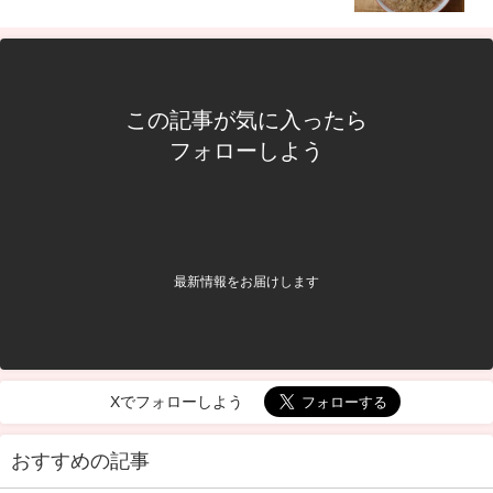
た！
この記事が気に入ったら
フォローしよう
最新情報をお届けします
Xでフォローしよう
おすすめの記事