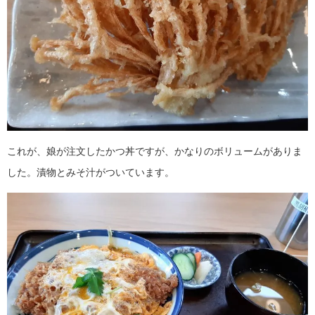
これが、娘が注文したかつ丼ですが、かなりのボリュームがありま
した。漬物とみそ汁がついています。