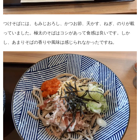
つけそばには、もみじおろし、かつお節、天かす、ねぎ、のりが載
っていました。極太のそばはコシがあって食感は良いです。しか
し、あまりそばの香りや風味は感じられなかったですね。