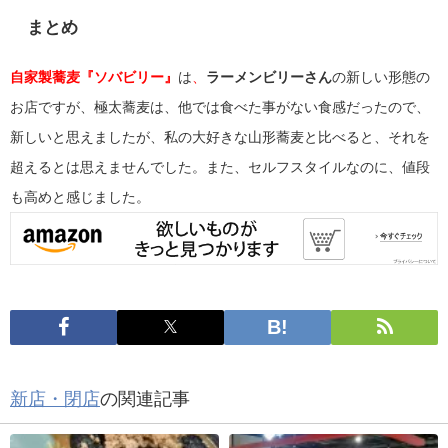
まとめ
自家製蕎麦『ソバビリー』
は
、
ラーメンビリーさん
の新しい形態の
お店ですが、極太蕎麦は、他では食べた事がない食感だったので、
新しいと思えましたが、私の大好きな山形蕎麦と比べると、それを
超えるとは思えませんでした。また、セルフスタイルなのに、値段
も高めと感じました。
新店・閉店
の関連記事