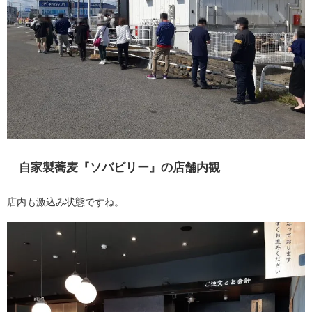
自家製蕎麦『ソバビリー』の店舗内観
店内も激込み状態ですね。