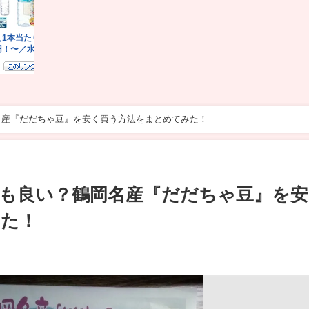
名産『だだちゃ豆』を安く買う方法をまとめてみた！
も良い？鶴岡名産『だだちゃ豆』を安
みた！