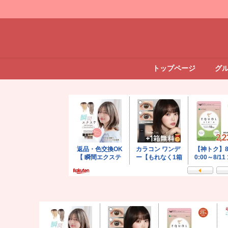
トップページ
グ