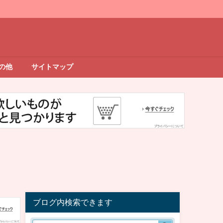
の他
サイトマップ
ブログ内検索できます